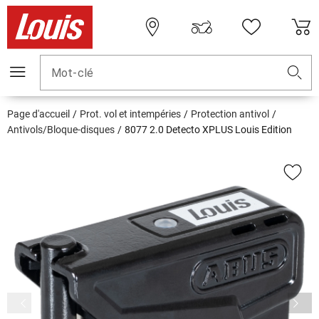
Mot-clé
Page d'accueil
Prot. vol et intempéries
Protection antivol
Antivols/Bloque-disques
8077 2.0 Detecto XPLUS Louis Edition