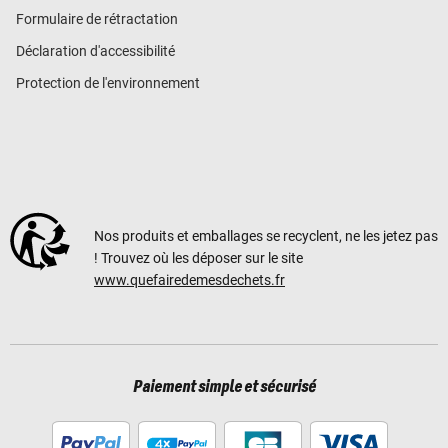
Formulaire de rétractation
Déclaration d'accessibilité
Protection de l'environnement
Nos produits et emballages se recyclent, ne les jetez pas
! Trouvez où les déposer sur le site
www.quefairedemesdechets.fr
Paiement simple et sécurisé