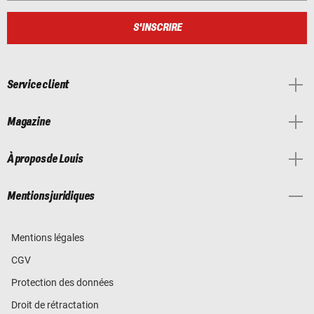
S'INSCRIRE
Service client
Magazine
À propos de Louis
Mentions juridiques
Mentions légales
CGV
Protection des données
Droit de rétractation