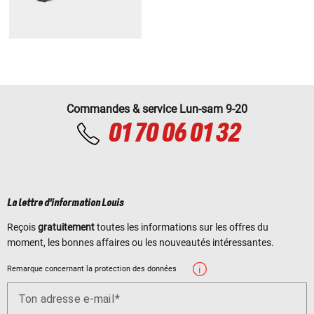
Commandes & service Lun-sam 9-20
01 70 06 01 32
La lettre d'information Louis
Reçois
gratuitement
toutes les informations sur les offres du
moment, les bonnes affaires ou les nouveautés intéressantes.
Remarque concernant la protection des données
Ton adresse e-mail