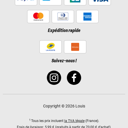
Expédition rapide
Suivez-nous !
Copyright © 2026 Louis
1
Tous les prix incluent
la TVA légale
(France).
Frais de livraison:
5,99 € (gratuits à partir de 70,00 € d’achat).