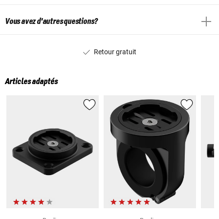
Vous avez d'autres questions?
Retour gratuit
Articles adaptés