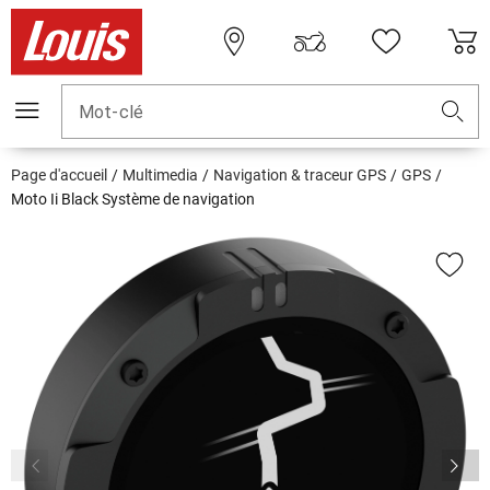
Mot-clé
Page d'accueil
Multimedia
Navigation & traceur GPS
GPS
Moto Ii Black Système de navigation