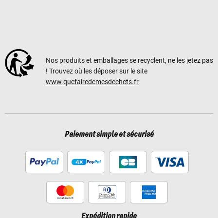
Nos produits et emballages se recyclent, ne les jetez pas
! Trouvez où les déposer sur le site
www.quefairedemesdechets.fr
Paiement simple et sécurisé
Expédition rapide