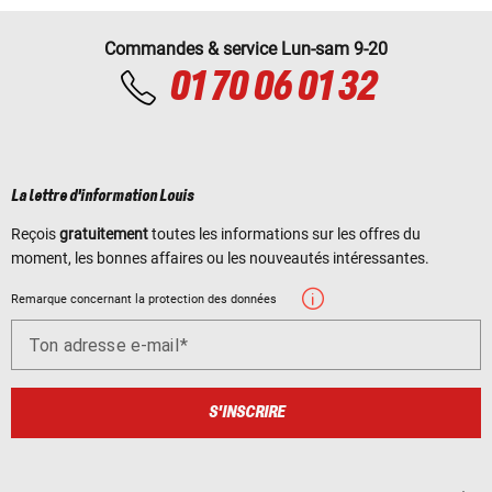
Commandes & service Lun-sam 9-20
01 70 06 01 32
La lettre d'information Louis
Reçois
gratuitement
toutes les informations sur les offres du
moment, les bonnes affaires ou les nouveautés intéressantes.
Remarque concernant la protection des données
Ton adresse e-mail
S'INSCRIRE