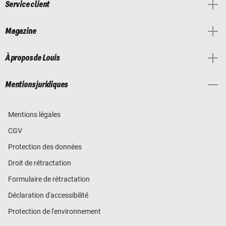
Service client
Magazine
À propos de Louis
Mentions juridiques
Mentions légales
CGV
Protection des données
Droit de rétractation
Formulaire de rétractation
Déclaration d'accessibilité
Protection de l'environnement