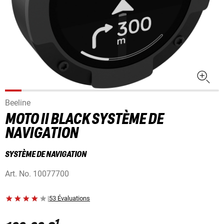
Beeline
MOTO II BLACK SYSTÈME DE
NAVIGATION
SYSTÈME DE NAVIGATION
Art. No.
10077700
|
53 Évaluations
1