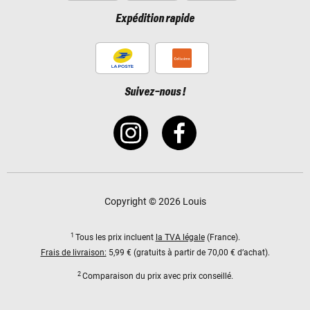
Expédition rapide
Suivez-nous !
Copyright © 2026 Louis
1
Tous les prix incluent
la TVA légale
(France).
Frais de livraison:
5,99 € (gratuits à partir de 70,00 € d’achat).
2
Comparaison du prix avec prix conseillé.