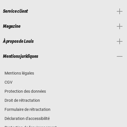
Service client
Magazine
À propos de Louis
Mentions juridiques
Mentions légales
CGV
Protection des données
Droit de rétractation
Formulaire de rétractation
Déclaration d'accessibilité