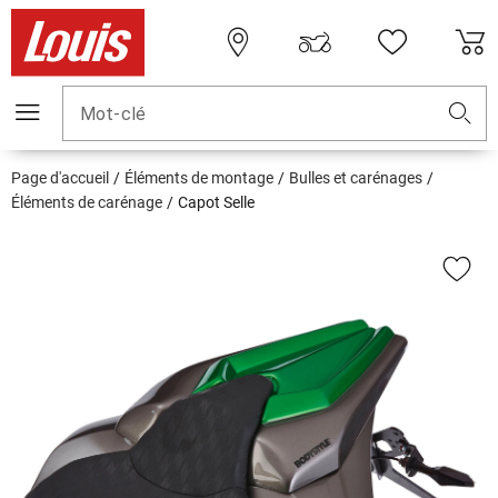
Mot-clé
Page d'accueil
Éléments de montage
Bulles et carénages
Éléments de carénage
Capot Selle