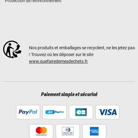
Protection de l'environnement
Nos produits et emballages se recyclent, ne les jetez pas
! Trouvez où les déposer sur le site
www.quefairedemesdechets.fr
Paiement simple et sécurisé