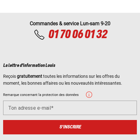
Commandes & service Lun-sam 9-20
01 70 06 01 32
La lettre d'information Louis
Reçois
gratuitement
toutes les informations sur les offres du
moment, les bonnes affaires ou les nouveautés intéressantes.
Remarque concernant la protection des données
Ton adresse e-mail
S'INSCRIRE