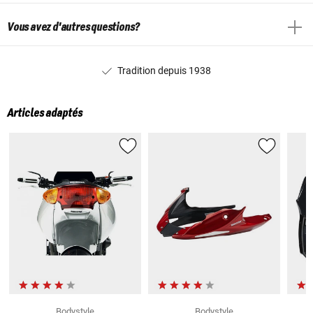
Vous avez d'autres questions?
Tradition depuis 1938
Articles adaptés
Bodystyle
Bodystyle