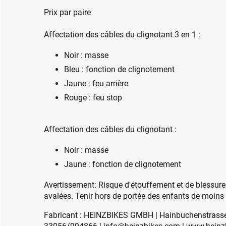
Prix par paire
Affectation des câbles du clignotant 3 en 1 :
Noir : masse
Bleu : fonction de clignotement
Jaune : feu arrière
Rouge : feu stop
Affectation des câbles du clignotant :
Noir : masse
Jaune : fonction de clignotement
Avertissement: Risque d'étouffement et de blessures
avalées. Tenir hors de portée des enfants de moins
Fabricant : HEINZBIKES GMBH | Hainbuchenstrasse 4