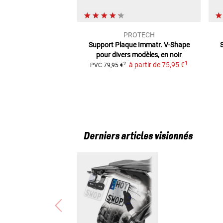
PROTECH
Support Plaque Immatr. V-Shape
pour divers modèles, en noir
1
à partir de
75,95 €
2
PVC
79,95 €
Derniers articles visionnés