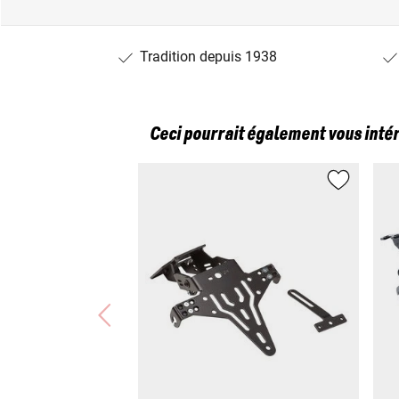
Tradition depuis 1938
Ceci pourrait également vous inté