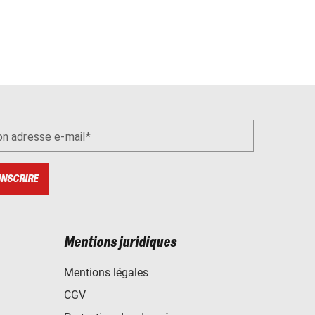
n adresse e-mail
INSCRIRE
Mentions juridiques
Mentions légales
CGV