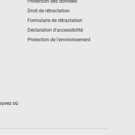
Protection des données
Droit de rétractation
Formulaire de rétractation
Déclaration d'accessibilité
Protection de l'environnement
rouvez où