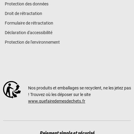
Protection des données
Droit de rétractation
Formulaire de rétractation
Déclaration d'accessibilité
Protection de l'environnement
Nos produits et emballages se recyclent, ne les jetez pas
! Trouvez où les déposer sur le site
www.quefairedemesdechets.fr
Paiement simple et sécurisé