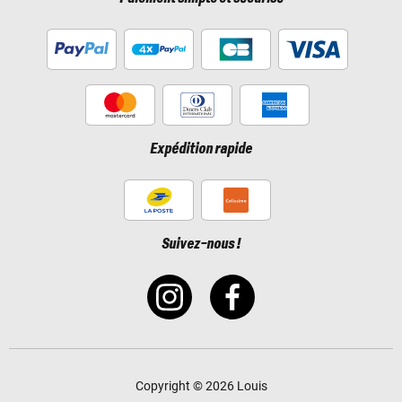
Expédition rapide
Suivez-nous !
Copyright © 2026 Louis