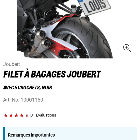
Joubert
FILET À BAGAGES JOUBERT
AVEC 6 CROCHETS, NOIR
Art. No.
10001150
|
31 Évaluations
Remarques importantes