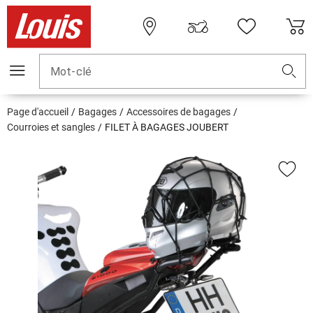
Mot-clé
Page d'accueil
Bagages
Accessoires de bagages
Courroies et sangles
FILET À BAGAGES JOUBERT