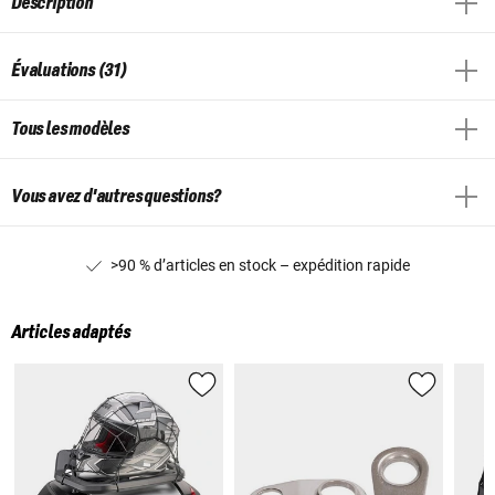
Description
Évaluations (31)
Tous les modèles
Vous avez d'autres questions?
>90 % d’articles en stock – expédition rapide
Articles adaptés