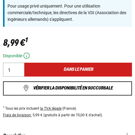
Pour usage privé uniquement. Pour une utilisation
commerciale/technique, les directives de la VDI (Association des
ingénieurs allemands) s'appliquent.
1
8,99 €
Disponible
DANS LE PANIER
VÉRIFIER LA DISPONIBILITÉ EN SUCCURSALE
1
Tous les prix incluent
la TVA légale
(France).
Frais de livraison:
5,99 € (gratuits à partir de 70,00 € d’achat).