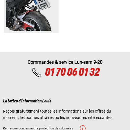
Commandes & service Lun-sam 9-20
01 70 06 01 32
La lettre d'information Louis
Reçois
gratuitement
toutes les informations sur les offres du
moment, les bonnes affaires ou les nouveautés intéressantes.
Remarque concernant la protection des données