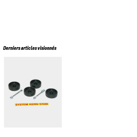
Derniers articles visionnés