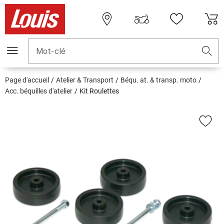
Mot-clé
Page d'accueil
Atelier & Transport
Béqu. at. & transp. moto
Acc. béquilles d'atelier
Kit Roulettes