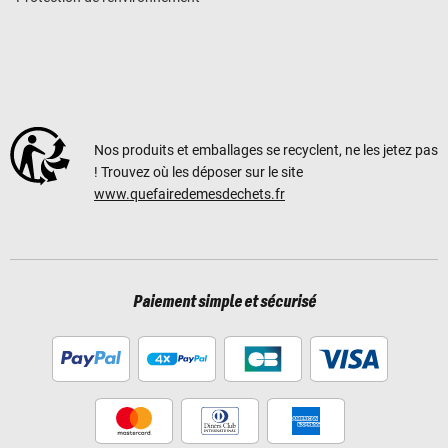
Nos produits et emballages se recyclent, ne les jetez pas
! Trouvez où les déposer sur le site
www.quefairedemesdechets.fr
Paiement simple et sécurisé