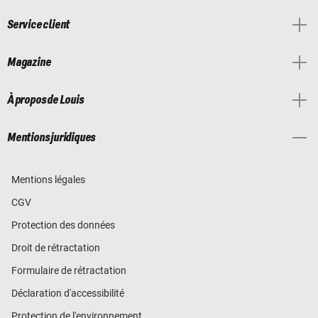
Service client
Magazine
À propos de Louis
Mentions juridiques
Mentions légales
CGV
Protection des données
Droit de rétractation
Formulaire de rétractation
Déclaration d'accessibilité
Protection de l'environnement