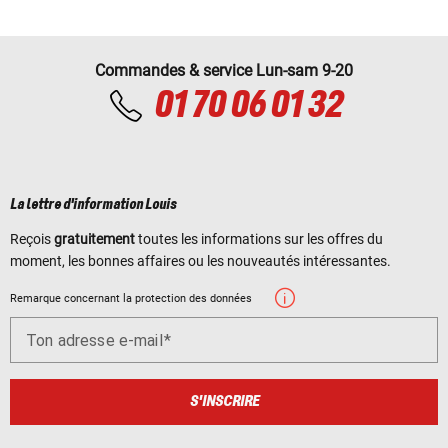
Commandes & service Lun-sam 9-20
01 70 06 01 32
La lettre d'information Louis
Reçois
gratuitement
toutes les informations sur les offres du
moment, les bonnes affaires ou les nouveautés intéressantes.
Remarque concernant la protection des données
Ton adresse e-mail
S'INSCRIRE