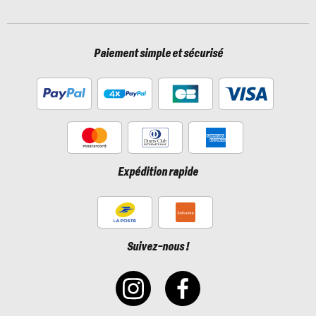
Paiement simple et sécurisé
Expédition rapide
Suivez-nous !