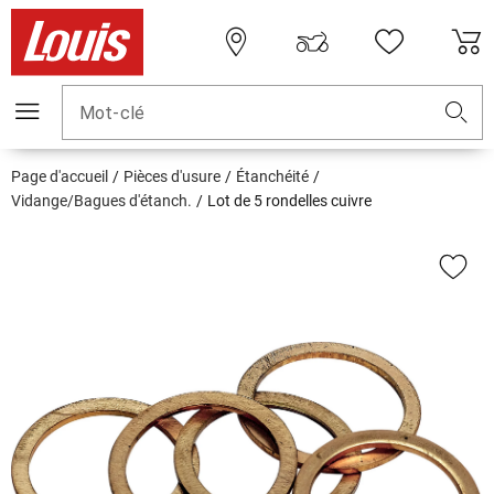
Mot-clé
Page d'accueil
Pièces d'usure
Étanchéité
Vidange/Bagues d'étanch.
Lot de 5 rondelles cuivre