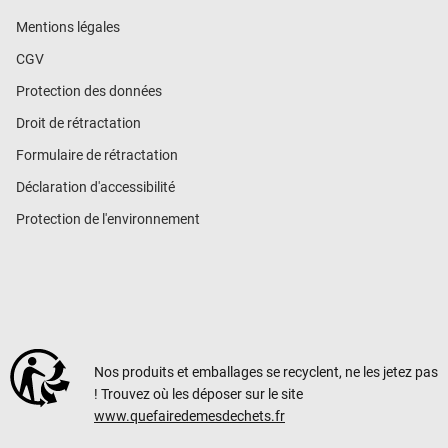
Mentions légales
CGV
Protection des données
Droit de rétractation
Formulaire de rétractation
Déclaration d'accessibilité
Protection de l'environnement
Nos produits et emballages se recyclent, ne les jetez pas
! Trouvez où les déposer sur le site
www.quefairedemesdechets.fr