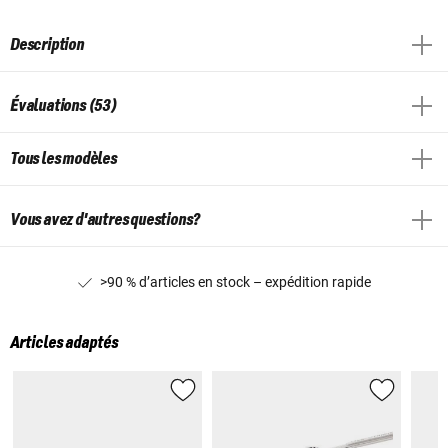
Description
Évaluations (53)
Tous les modèles
Vous avez d'autres questions?
>90 % d’articles en stock – expédition rapide
Articles adaptés