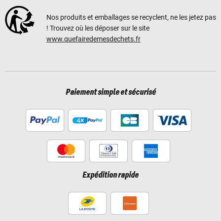
Nos produits et emballages se recyclent, ne les jetez pas
! Trouvez où les déposer sur le site
www.quefairedemesdechets.fr
Paiement simple et sécurisé
Expédition rapide