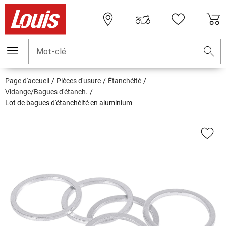
Mot-clé
Page d'accueil
Pièces d'usure
Étanchéité
Vidange/Bagues d'étanch.
Lot de bagues d'étanchéité en aluminium