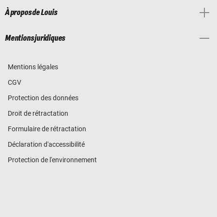
À propos de Louis
Mentions juridiques
Mentions légales
CGV
Protection des données
Droit de rétractation
Formulaire de rétractation
Déclaration d'accessibilité
Protection de l'environnement