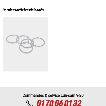
Derniers articles visionnés
Commandes & service Lun-sam 9-20
01 70 06 01 32