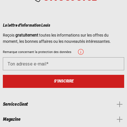
La lettre d'information Louis
Reçois
gratuitement
toutes les informations sur les offres du
moment, les bonnes affaires ou les nouveautés intéressantes.
Remarque concernant la protection des données
Ton adresse e-mail
S'INSCRIRE
Service client
Magazine