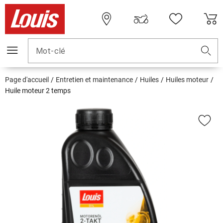
Mot-clé
Page d'accueil
Entretien et maintenance
Huiles
Huiles moteur
Huile moteur 2 temps