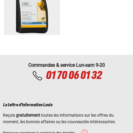
Commandes & service Lun-sam 9-20
01 70 06 01 32
La lettre d'information Louis
Reçois
gratuitement
toutes les informations sur les offres du
moment, les bonnes affaires ou les nouveautés intéressantes.
Remarque concernant la protection des données