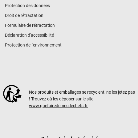
Protection des données
Droit de rétractation
Formulaire de rétractation
Déclaration d'accessibilité
Protection de l'environnement
Nos produits et emballages se recyclent, ne les jetez pas
! Trouvez où les déposer sur le site
www.quefairedemesdechets.fr