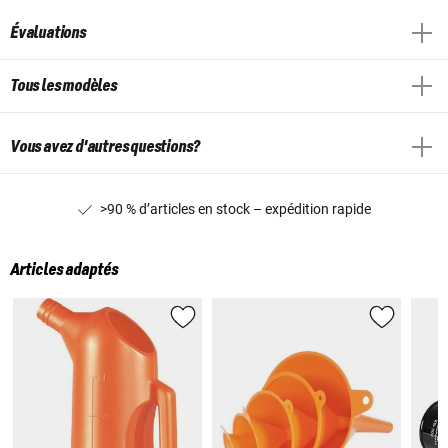
Évaluations
Tous les modèles
Vous avez d'autres questions?
>90 % d’articles en stock – expédition rapide
Articles adaptés