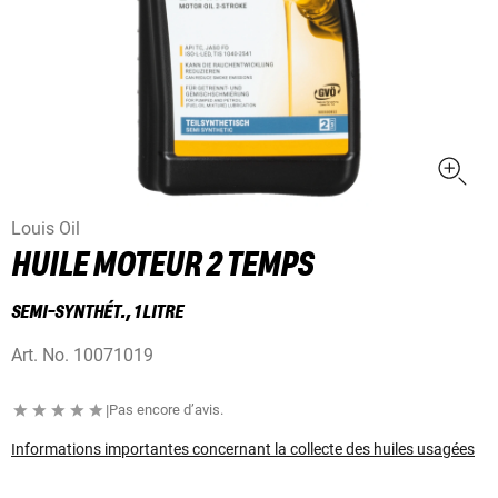
Louis Oil
HUILE MOTEUR 2 TEMPS
SEMI-SYNTHÉT., 1 LITRE
Art. No.
10071019
|
Pas encore d’avis.
Informations importantes concernant la collecte des huiles usagées