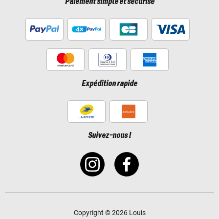
Paiement simple et sécurisé
Expédition rapide
Suivez-nous !
Copyright © 2026 Louis