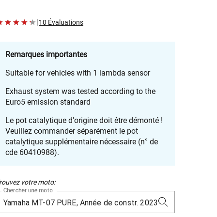
|
10 Évaluations
Remarques importantes
Suitable for vehicles with 1 lambda sensor
Exhaust system was tested according to the
Euro5 emission standard
Le pot catalytique d'origine doit être démonté !
Veuillez commander séparément le pot
catalytique supplémentaire nécessaire (n° de
cde 60410988).
rouvez votre moto:
Chercher une moto