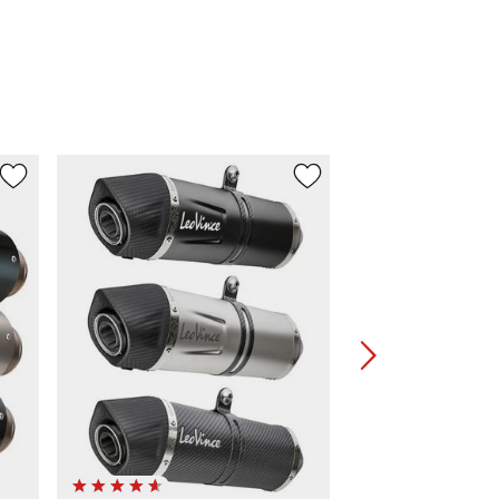
à partir de