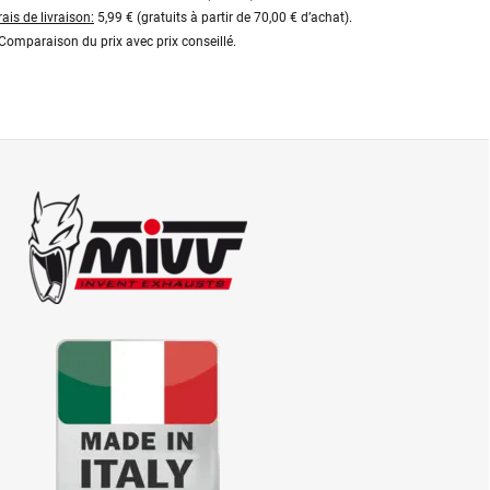
rais de livraison:
5,99 € (gratuits à partir de 70,00 € d’achat).
Comparaison du prix avec prix conseillé.