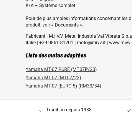
K/A – Système complet
Pour de plus amples informations concernant les dr
produit, voir « Documents ».
Fabricant : M.I.V.V. Metal Industria Val Vibrata S.p.
Italie | +39 0861 81201 | moto@mivv.it | www.mivv
Liste des motos adaptées
Yamaha MT-07 PURE (MT07P/23)
Yamaha MT-07 (MT07/23)
Yamaha MT-07 (EURO 5) (RM33/34)
Tradition depuis 1938