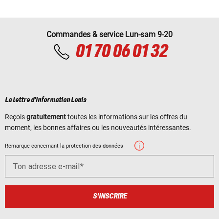
Commandes & service Lun-sam 9-20
01 70 06 01 32
La lettre d'information Louis
Reçois
gratuitement
toutes les informations sur les offres du
moment, les bonnes affaires ou les nouveautés intéressantes.
Remarque concernant la protection des données
Ton adresse e-mail
S'INSCRIRE