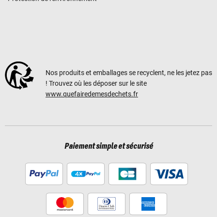
Nos produits et emballages se recyclent, ne les jetez pas
! Trouvez où les déposer sur le site
www.quefairedemesdechets.fr
Paiement simple et sécurisé