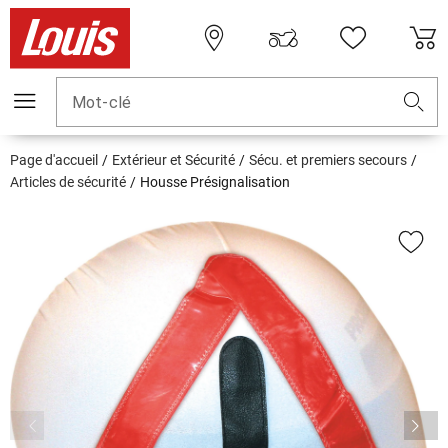
Mot-clé
Page d'accueil
Extérieur et Sécurité
Sécu. et premiers secours
Articles de sécurité
Housse Présignalisation