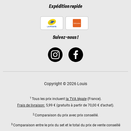
Expédition rapide
Suivez-nous !
Copyright © 2026 Louis
1
Tous les prix incluent
la TVA légale
(France).
Frais de livraison:
5,99 € (gratuits à partir de 70,00 € d’achat).
2
Comparaison du prix avec prix conseillé.
3
Comparaison entre le prix du set et le total du prix de vente conseillé