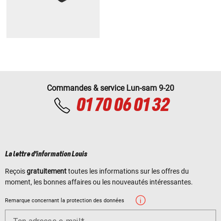
Commandes & service Lun-sam 9-20
01 70 06 01 32
La lettre d'information Louis
Reçois
gratuitement
toutes les informations sur les offres du
moment, les bonnes affaires ou les nouveautés intéressantes.
Remarque concernant la protection des données