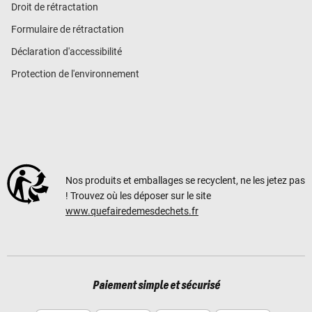
Droit de rétractation
Formulaire de rétractation
Déclaration d'accessibilité
Protection de l'environnement
Nos produits et emballages se recyclent, ne les jetez pas
! Trouvez où les déposer sur le site
www.quefairedemesdechets.fr
Paiement simple et sécurisé