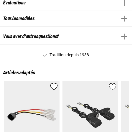
Évaluations
Tous les modèles
Vous avez d'autres questions?
Tradition depuis 1938
Articles adaptés