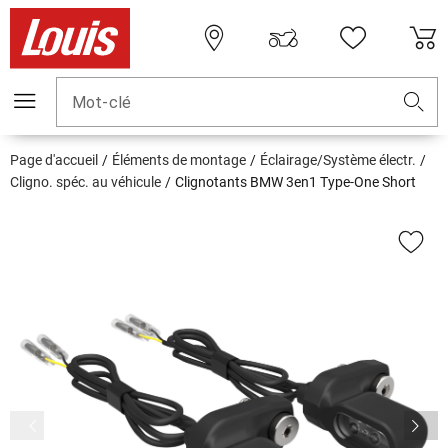
Mot-clé
Page d'accueil
Éléments de montage
Éclairage/Système électr.
Cligno. spéc. au véhicule
Clignotants BMW 3en1 Type-One Short