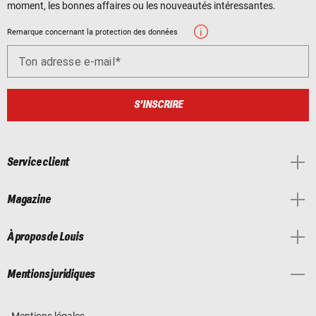
moment, les bonnes affaires ou les nouveautés intéressantes.
Remarque concernant la protection des données
Ton adresse e-mail
S'INSCRIRE
Service client
Magazine
À propos de Louis
Mentions juridiques