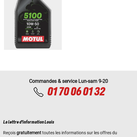
Commandes & service Lun-sam 9-20
01 70 06 01 32
La lettre d'information Louis
Reçois
gratuitement
toutes les informations sur les offres du