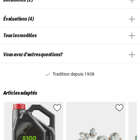
Évaluations (4)
Tous les modèles
Vous avez d'autres questions?
Tradition depuis 1938
Articles adaptés