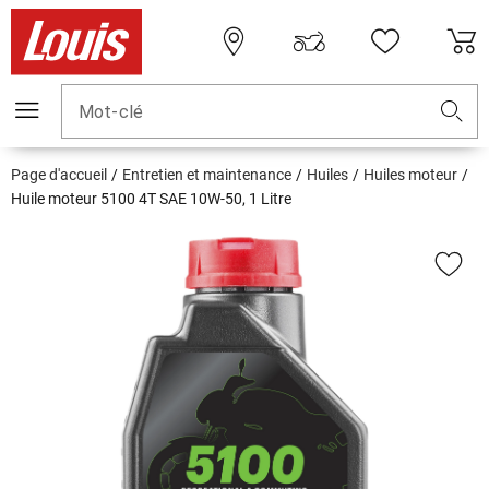
Mot-clé
Page d'accueil
Entretien et maintenance
Huiles
Huiles moteur
Huile moteur 5100 4T SAE 10W-50, 1 Litre