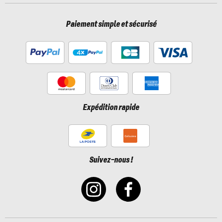
Paiement simple et sécurisé
Expédition rapide
Suivez-nous !