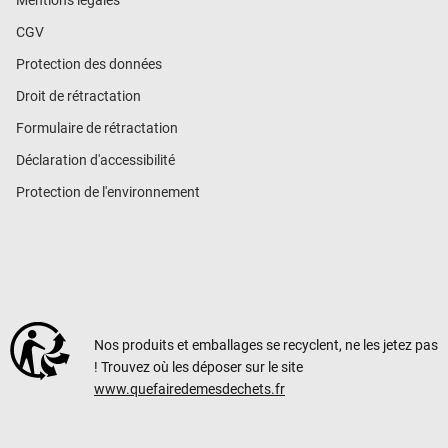
Mentions légales
CGV
Protection des données
Droit de rétractation
Formulaire de rétractation
Déclaration d'accessibilité
Protection de l'environnement
Nos produits et emballages se recyclent, ne les jetez pas
! Trouvez où les déposer sur le site
www.quefairedemesdechets.fr