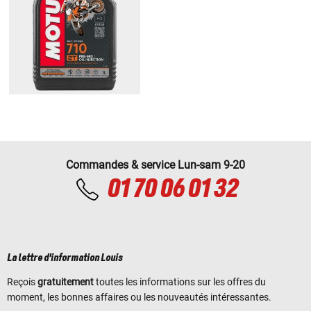
Commandes & service Lun-sam 9-20
01 70 06 01 32
La lettre d'information Louis
Reçois
gratuitement
toutes les informations sur les offres du
moment, les bonnes affaires ou les nouveautés intéressantes.