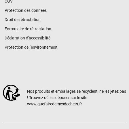
CGV
Protection des données
Droit de rétractation
Formulaire de rétractation
Déclaration d'accessibilité
Protection de l'environnement
Nos produits et emballages se recyclent, ne les jetez pas
! Trouvez où les déposer sur le site
www.quefairedemesdechets.fr