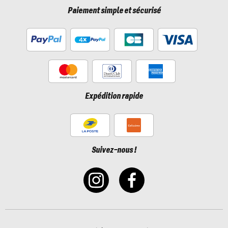
Paiement simple et sécurisé
Expédition rapide
Suivez-nous !