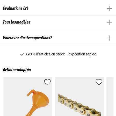
Évaluations (2)
Tous les modèles
Vous avez d'autres questions?
>90 % d’articles en stock – expédition rapide
Articles adaptés