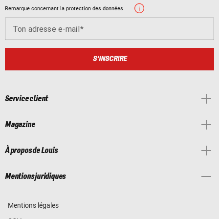
Remarque concernant la protection des données
Ton adresse e-mail
S'INSCRIRE
Service client
Magazine
À propos de Louis
Mentions juridiques
Mentions légales