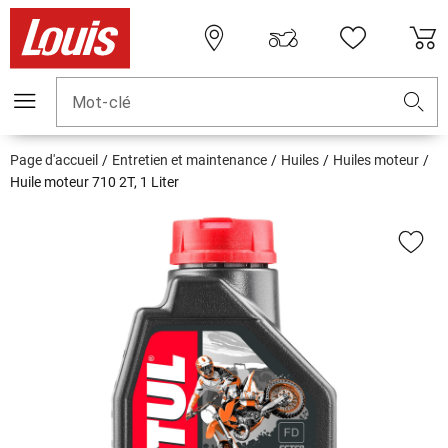
Mot-clé
Page d'accueil
Entretien et maintenance
Huiles
Huiles moteur
Huile moteur 710 2T, 1 Liter