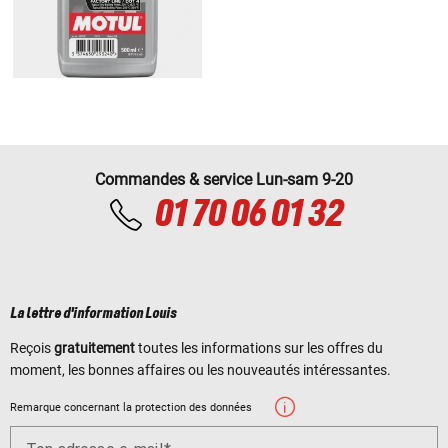
Commandes & service Lun-sam 9-20
01 70 06 01 32
La lettre d'information Louis
Reçois
gratuitement
toutes les informations sur les offres du
moment, les bonnes affaires ou les nouveautés intéressantes.
Remarque concernant la protection des données