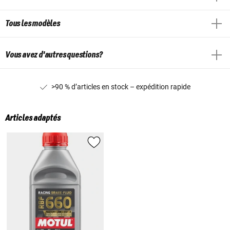
Tous les modèles
Vous avez d'autres questions?
>90 % d’articles en stock – expédition rapide
Articles adaptés