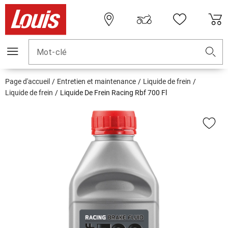
Mot-clé
Page d'accueil
Entretien et maintenance
Liquide de frein
Liquide de frein
Liquide De Frein Racing Rbf 700 Fl