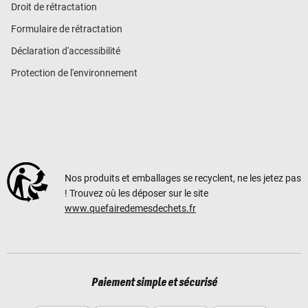
Droit de rétractation
Formulaire de rétractation
Déclaration d'accessibilité
Protection de l'environnement
Nos produits et emballages se recyclent, ne les jetez pas
! Trouvez où les déposer sur le site
www.quefairedemesdechets.fr
Paiement simple et sécurisé