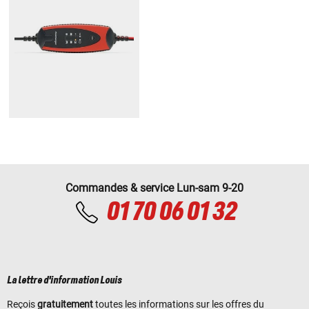
Commandes & service Lun-sam 9-20
01 70 06 01 32
La lettre d'information Louis
Reçois
gratuitement
toutes les informations sur les offres du