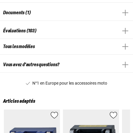
Documents (1)
Évaluations (103)
Tous les modèles
Vous avez d'autres questions?
N°1 en Europe pour les accessoires moto
Articles adaptés