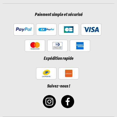
Paiement simple et sécurisé
Expédition rapide
Suivez-nous !