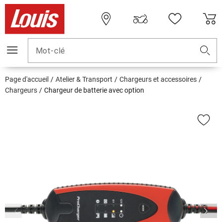
Mot-clé
Page d'accueil
Atelier & Transport
Chargeurs et accessoires
Chargeurs
Chargeur de batterie avec option