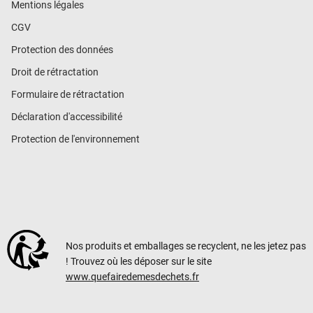
Mentions légales
CGV
Protection des données
Droit de rétractation
Formulaire de rétractation
Déclaration d'accessibilité
Protection de l'environnement
Nos produits et emballages se recyclent, ne les jetez pas
! Trouvez où les déposer sur le site
www.quefairedemesdechets.fr