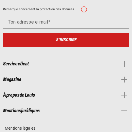
Remarque concernant la protection des données
Ton adresse e-mail
S'INSCRIRE
Service client
Magazine
À propos de Louis
Mentions juridiques
Mentions légales