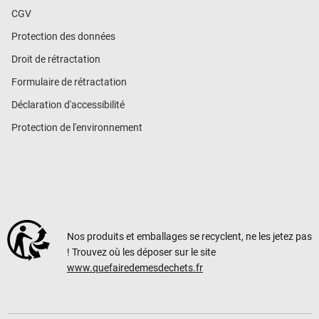
CGV
Protection des données
Droit de rétractation
Formulaire de rétractation
Déclaration d'accessibilité
Protection de l'environnement
Nos produits et emballages se recyclent, ne les jetez pas
! Trouvez où les déposer sur le site
www.quefairedemesdechets.fr