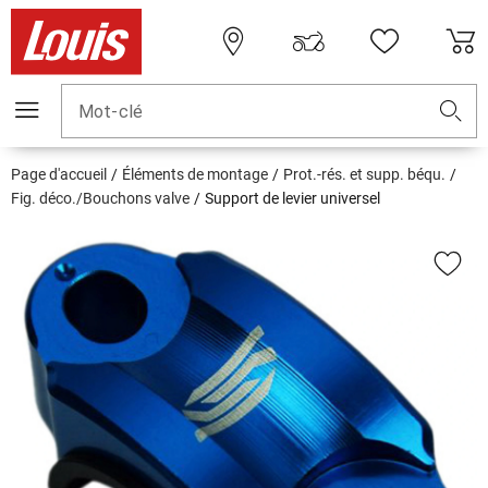
Mot-clé
Page d'accueil
Éléments de montage
Prot.-rés. et supp. béqu.
Fig. déco./Bouchons valve
Support de levier universel