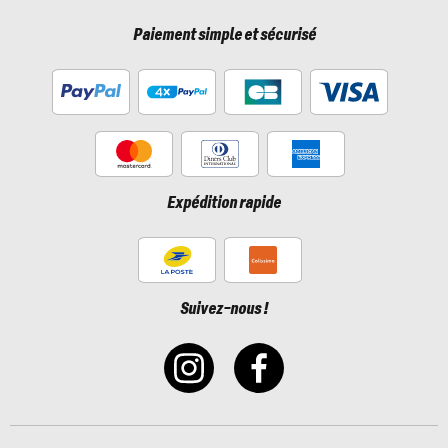
Paiement simple et sécurisé
Expédition rapide
Suivez-nous !