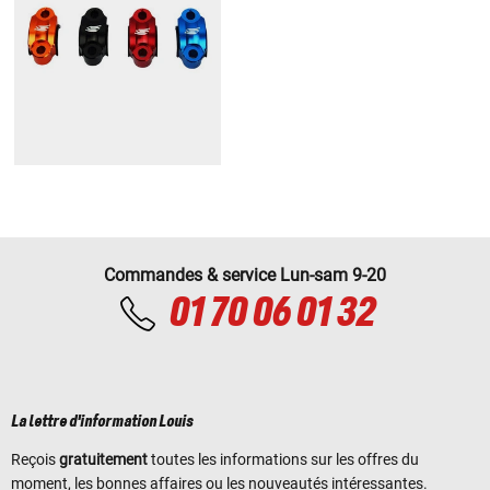
Commandes & service Lun-sam 9-20
01 70 06 01 32
La lettre d'information Louis
Reçois
gratuitement
toutes les informations sur les offres du
moment, les bonnes affaires ou les nouveautés intéressantes.