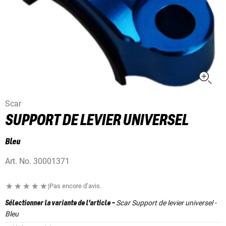
Scar
SUPPORT DE LEVIER UNIVERSEL
Bleu
Art. No.
30001371
|
Pas encore d’avis.
Scar Support de levier universel -
Sélectionner la variante de l'article
-
Bleu