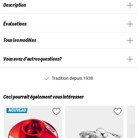
Description
Évaluations
Tous les modèles
Vous avez d'autres questions?
Tradition depuis 1938
Ceci pourrait également vous intéresser
NOUVEAU