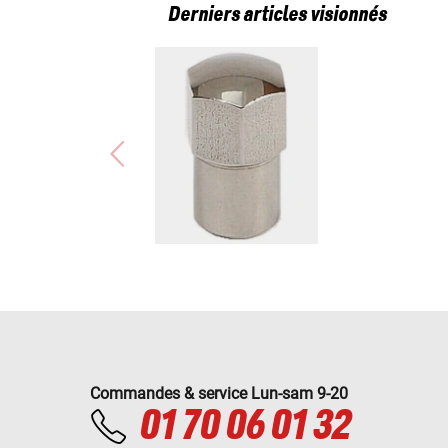
Derniers articles visionnés
Commandes & service Lun-sam 9-20
01 70 06 01 32