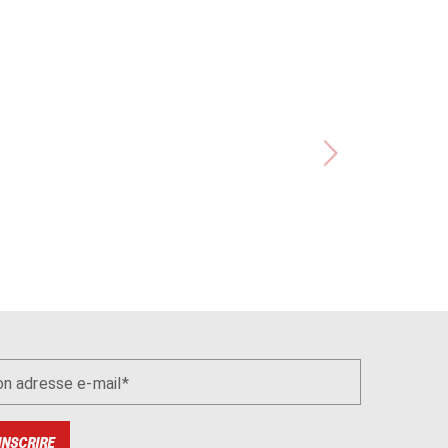
n adresse e-mail
INSCRIRE