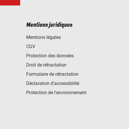
Mentions juridiques
Mentions légales
CGV
Protection des données
Droit de rétractation
Formulaire de rétractation
Déclaration d'accessibilité
Protection de l'environnement