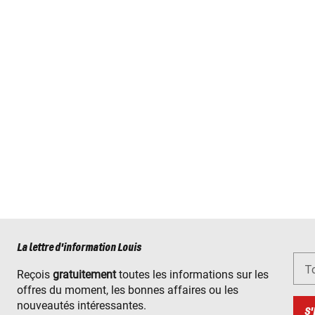
La lettre d'information Louis
To
Reçois
gratuitement
toutes les informations sur les
offres du moment, les bonnes affaires ou les
nouveautés intéressantes.
S'