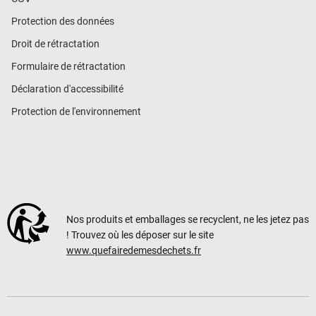
Protection des données
Droit de rétractation
Formulaire de rétractation
Déclaration d'accessibilité
Protection de l'environnement
Nos produits et emballages se recyclent, ne les jetez pas
! Trouvez où les déposer sur le site
www.quefairedemesdechets.fr