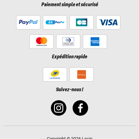
Paiement simple et sécurisé
Expédition rapide
Suivez-nous !
Copyright © 2026 Louis