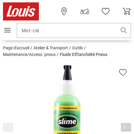
Mot-clé
Page d'accueil
Atelier & Transport
Outils
Maintenance/Access. pneus
Fluide D'Étanchéité Pneus