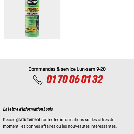
Commandes & service Lun-sam 9-20
01 70 06 01 32
La lettre d'information Louis
Reçois
gratuitement
toutes les informations sur les offres du
moment, les bonnes affaires ou les nouveautés intéressantes.