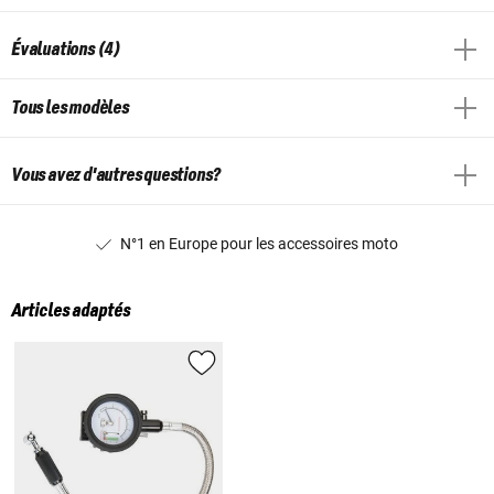
Évaluations (4)
Tous les modèles
Vous avez d'autres questions?
N°1 en Europe pour les accessoires moto
Articles adaptés