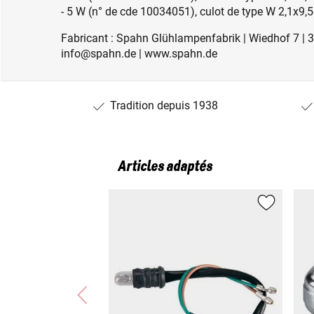
- 5 W (n° de cde 10034051), culot de type W 2,1x9,
Fabricant : Spahn Glühlampenfabrik | Wiedhof 7 | 
info@spahn.de | www.spahn.de
Tradition depuis 1938
Articles adaptés