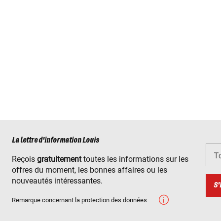
La lettre d'information Louis
To
Reçois
gratuitement
toutes les informations sur les
offres du moment, les bonnes affaires ou les
nouveautés intéressantes.
S'
Remarque concernant la protection des données