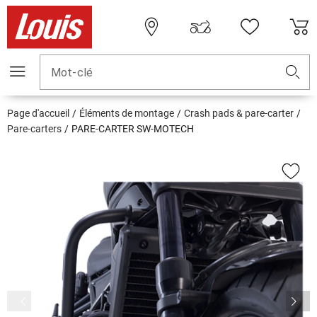
Mot-clé
Page d'accueil
Éléments de montage
Crash pads & pare-carter
Pare-carters
PARE-CARTER SW-MOTECH