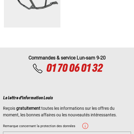
Commandes & service Lun-sam 9-20
01 70 06 01 32
La lettre d'information Louis
Reçois
gratuitement
toutes les informations sur les offres du
moment, les bonnes affaires ou les nouveautés intéressantes.
Remarque concernant la protection des données