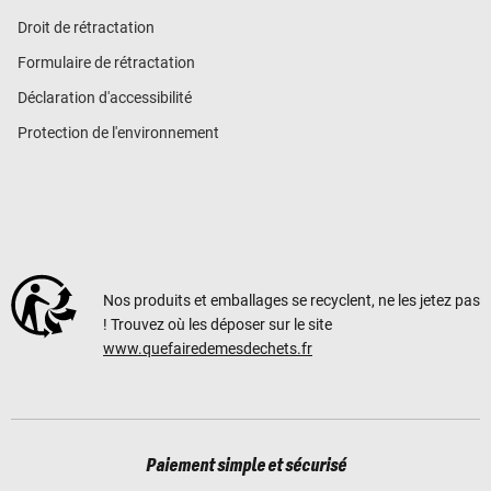
Droit de rétractation
Formulaire de rétractation
Déclaration d'accessibilité
Protection de l'environnement
Nos produits et emballages se recyclent, ne les jetez pas
! Trouvez où les déposer sur le site
www.quefairedemesdechets.fr
Paiement simple et sécurisé