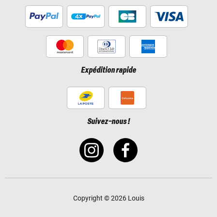
Expédition rapide
Suivez-nous !
Copyright © 2026 Louis