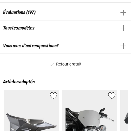
Évaluations (197)
Tous les modèles
Vous avez d'autres questions?
Retour gratuit
Articles adaptés