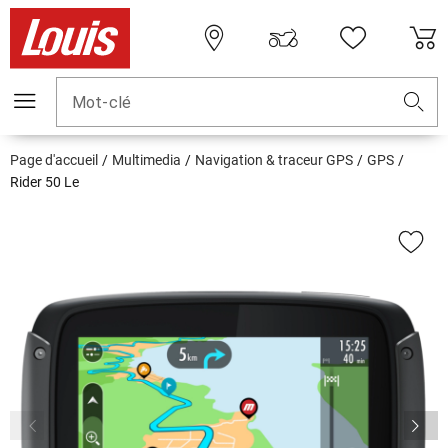
Mot-clé
Page d'accueil
Multimedia
Navigation & traceur GPS
GPS
Rider 50 Le