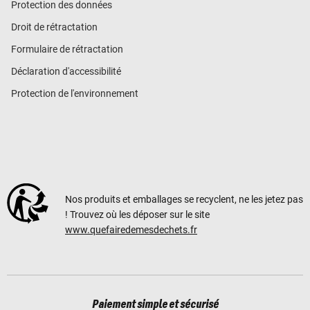
Protection des données
Droit de rétractation
Formulaire de rétractation
Déclaration d'accessibilité
Protection de l'environnement
Nos produits et emballages se recyclent, ne les jetez pas
! Trouvez où les déposer sur le site
www.quefairedemesdechets.fr
Paiement simple et sécurisé