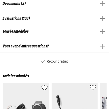
Documents (3)
Évaluations (100)
Tous les modèles
Vous avez d'autres questions?
Retour gratuit
Articles adaptés