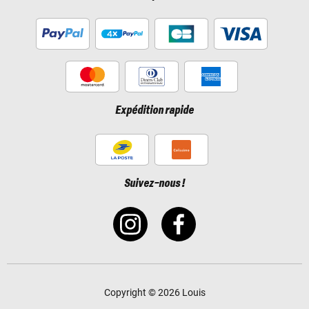
Expédition rapide
Suivez-nous !
Copyright © 2026 Louis