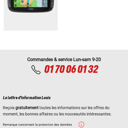
Commandes & service Lun-sam 9-20
01 70 06 01 32
La lettre d'information Louis
Reçois
gratuitement
toutes les informations sur les offres du
moment, les bonnes affaires ou les nouveautés intéressantes.
Remarque concernant la protection des données