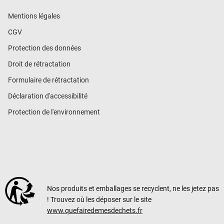
Mentions légales
CGV
Protection des données
Droit de rétractation
Formulaire de rétractation
Déclaration d'accessibilité
Protection de l'environnement
Nos produits et emballages se recyclent, ne les jetez pas
! Trouvez où les déposer sur le site
www.quefairedemesdechets.fr