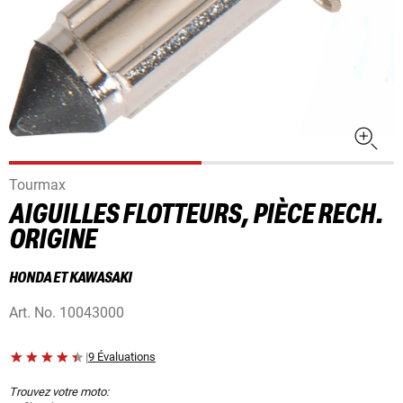
Tourmax
AIGUILLES FLOTTEURS, PIÈCE RECH.
ORIGINE
HONDA ET KAWASAKI
Art. No.
10043000
|
9 Évaluations
Trouvez votre moto: