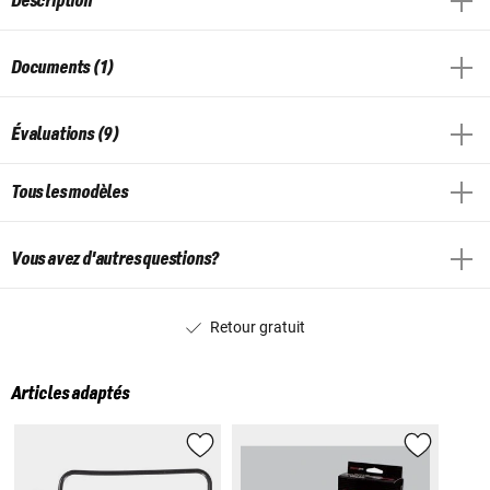
Description
Documents (1)
Évaluations (9)
Tous les modèles
Vous avez d'autres questions?
Retour gratuit
Articles adaptés