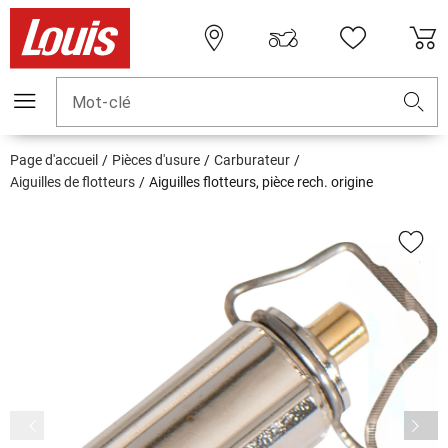
Mot-clé
Page d'accueil
Pièces d'usure
Carburateur
Aiguilles de flotteurs
Aiguilles flotteurs, pièce rech. origine