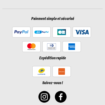
Paiement simple et sécurisé
Expédition rapide
Suivez-nous !