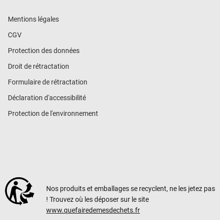
Mentions légales
CGV
Protection des données
Droit de rétractation
Formulaire de rétractation
Déclaration d'accessibilité
Protection de l'environnement
Nos produits et emballages se recyclent, ne les jetez pas
! Trouvez où les déposer sur le site
www.quefairedemesdechets.fr