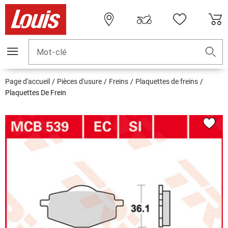
Mot-clé
Page d'accueil
Pièces d'usure
Freins
Plaquettes de freins
Plaquettes De Frein