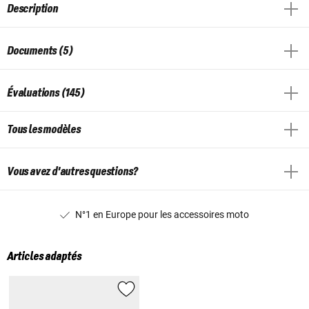
Description
Documents (5)
Évaluations (145)
Tous les modèles
Vous avez d'autres questions?
N°1 en Europe pour les accessoires moto
Articles adaptés