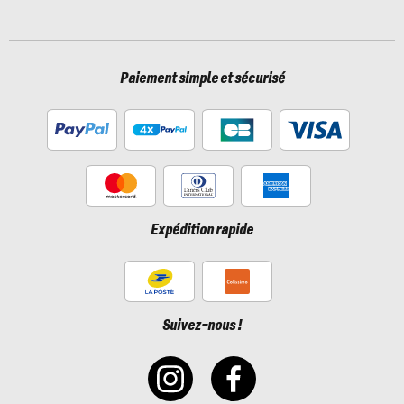
Paiement simple et sécurisé
Expédition rapide
Suivez-nous !