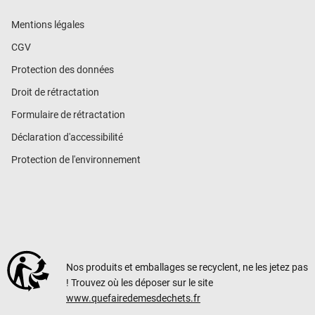
Mentions légales
CGV
Protection des données
Droit de rétractation
Formulaire de rétractation
Déclaration d'accessibilité
Protection de l'environnement
Nos produits et emballages se recyclent, ne les jetez pas
! Trouvez où les déposer sur le site
www.quefairedemesdechets.fr