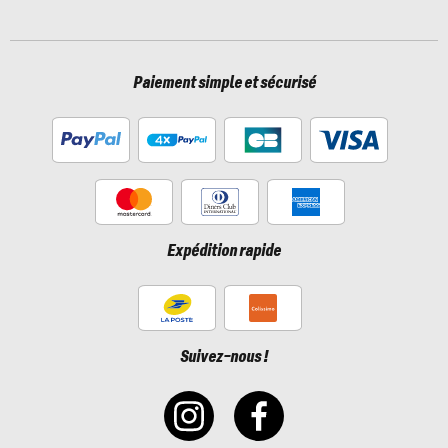
Paiement simple et sécurisé
Expédition rapide
Suivez-nous !