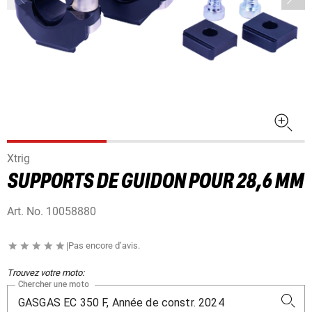
Xtrig
SUPPORTS DE GUIDON POUR 28,6 MM
Art. No.
10058880
|
Pas encore d’avis.
Trouvez votre moto:
Chercher une moto