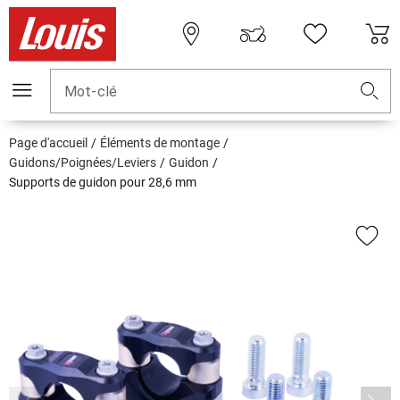
Mot-clé
Page d'accueil
Éléments de montage
Guidons/Poignées/Leviers
Guidon
Supports de guidon pour 28,6 mm