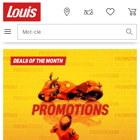
Mot-clé
DEALS OF THE MONTH