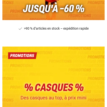
JUSQU'À -60 %
>90 % d’articles en stock – expédition rapide
PROMOTIONS
% CASQUES %
Des casques au top, à prix mini