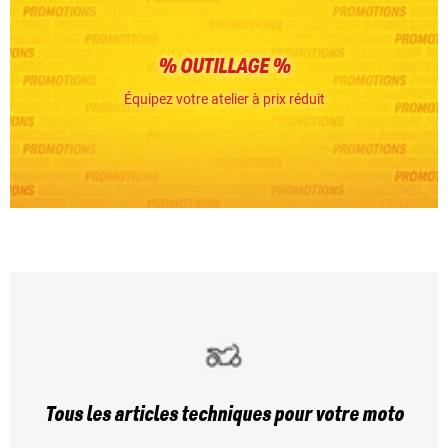
% OUTILLAGE %
Équipez votre atelier à prix réduit
Tous les articles techniques pour votre moto