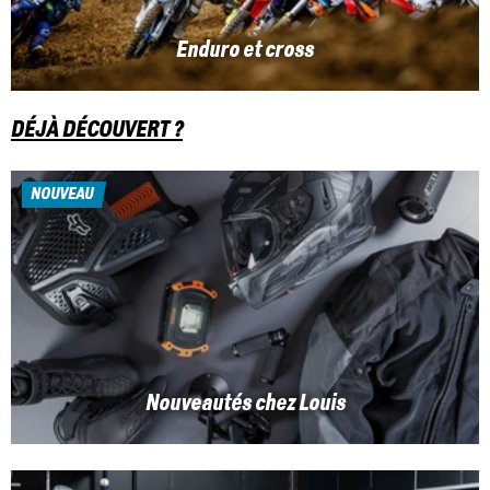
Enduro et cross
DÉJÀ DÉCOUVERT ?
NOUVEAU
Nouveautés chez Louis