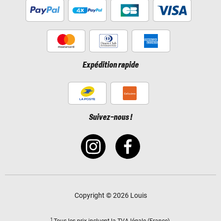
Expédition rapide
Suivez-nous !
Copyright © 2026 Louis
1