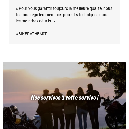
« Pour vous garantir toujours la meilleure qualité, nous
testons régulièrement nos produits techniques dans
les moindres détails. »
#BIKERATHEART
Nos services à votre service !