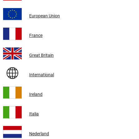
European Union
France
Great Britain
International
Ireland
Italia
Nederland