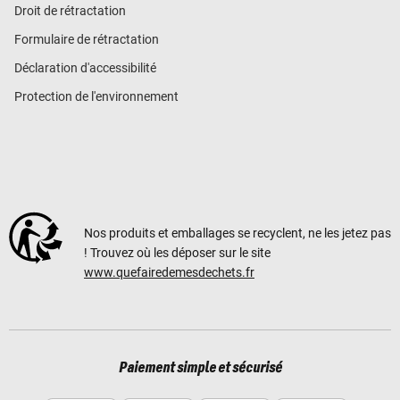
Droit de rétractation
Formulaire de rétractation
Déclaration d'accessibilité
Protection de l'environnement
Nos produits et emballages se recyclent, ne les jetez pas
! Trouvez où les déposer sur le site
www.quefairedemesdechets.fr
Paiement simple et sécurisé