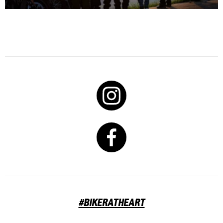
#BIKERATHEART