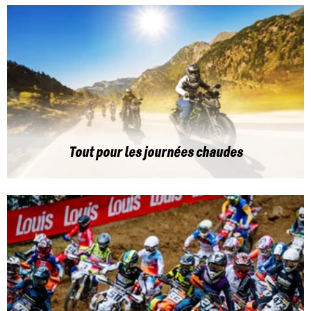
Tout pour les journées chaudes