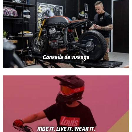
Conseils de vissage
RIDE IT. LIVE IT. WEAR IT.