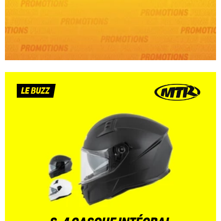
LE BUZZ