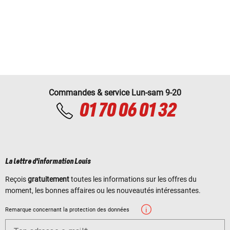
Commandes & service Lun-sam 9-20
01 70 06 01 32
La lettre d'information Louis
Reçois
gratuitement
toutes les informations sur les offres du
moment, les bonnes affaires ou les nouveautés intéressantes.
Remarque concernant la protection des données