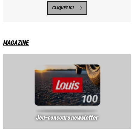
CLIQUEZ ICI
MAGAZINE
Jeu-concours newsletter