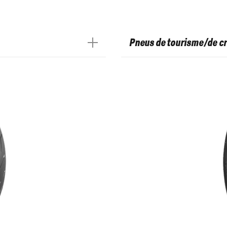
Pneus de tourisme/de cr