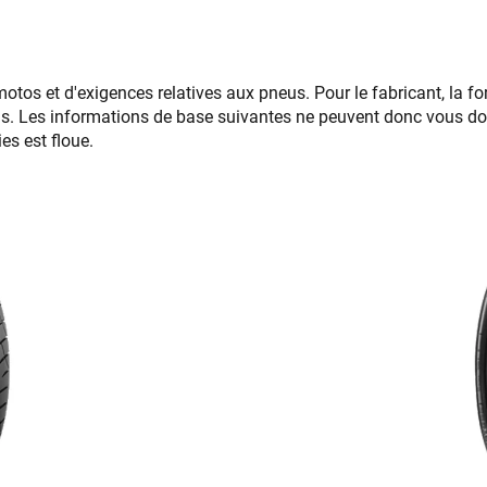
motos et d'exigences relatives aux pneus. Pour le fabricant, la 
ds. Les informations de base suivantes ne peuvent donc vous do
ies est floue.