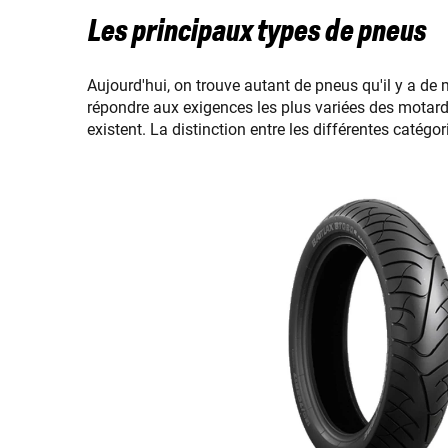
Les principaux types de pneus
Aujourd'hui, on trouve autant de pneus qu'il y a de 
répondre aux exigences les plus variées des motar
existent. La distinction entre les différentes catégor