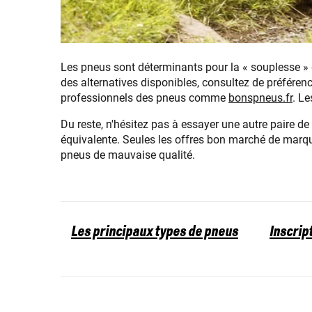
Les pneus sont déterminants pour la « souplesse »
des alternatives disponibles, consultez de préféren
professionnels des pneus comme
bonspneus.fr
. L
Du reste, n'hésitez pas à essayer une autre paire 
équivalente. Seules les offres bon marché de marqu
pneus de mauvaise qualité.
Les principaux types de pneus
Inscrip