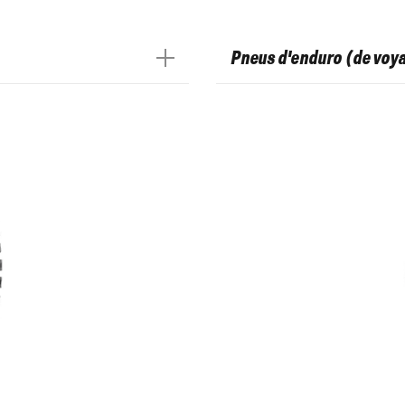
Pneus d'enduro (de voy