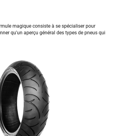
formule magique consiste à se spécialiser pour
nner qu'un aperçu général des types de pneus qui