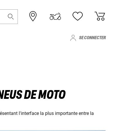
SE CONNECTER
PNEUS DE MOTO
entant l'interface la plus importante entre la