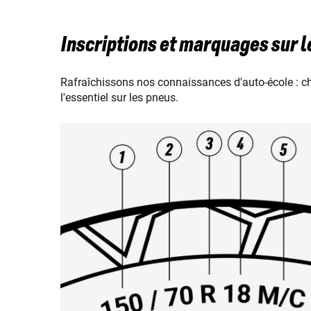
Inscriptions et marquages sur 
Rafraîchissons nos connaissances d'auto-école : cha
l'essentiel sur les pneus.