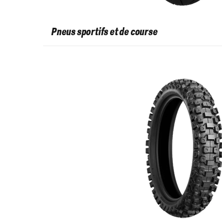
Pneus sportifs et de course