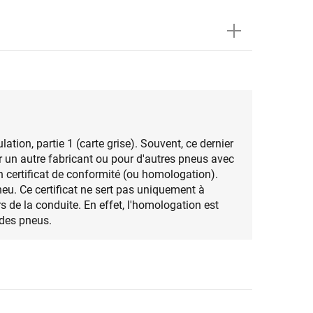
tion, partie 1 (carte grise). Souvent, ce dernier
un autre fabricant ou pour d'autres pneus avec
un certificat de conformité (ou homologation).
eu. Ce certificat ne sert pas uniquement à
s de la conduite. En effet, l'homologation est
 des pneus.