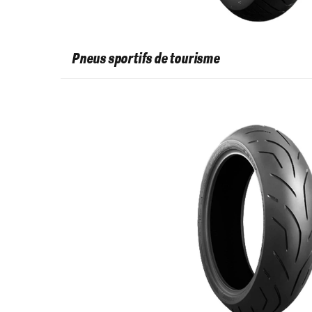
Pneus sportifs de tourisme