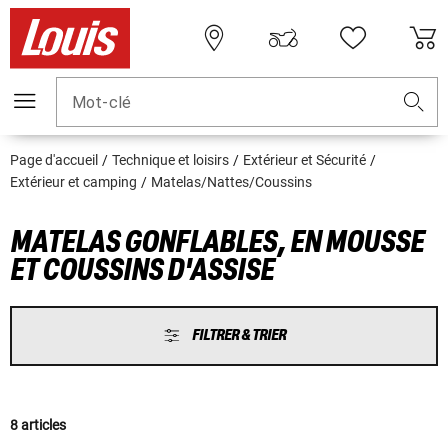
Mot-clé
Page d'accueil
Technique et loisirs
Extérieur et Sécurité
Extérieur et camping
Matelas/Nattes/Coussins
MATELAS GONFLABLES, EN MOUSSE
ET COUSSINS D'ASSISE
FILTRER & TRIER
8 articles