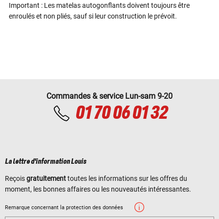
Important : Les matelas autogonflants doivent toujours être
enroulés et non pliés, sauf si leur construction le prévoit.
Commandes & service Lun-sam 9-20
01 70 06 01 32
La lettre d'information Louis
Reçois
gratuitement
toutes les informations sur les offres du
moment, les bonnes affaires ou les nouveautés intéressantes.
Remarque concernant la protection des données