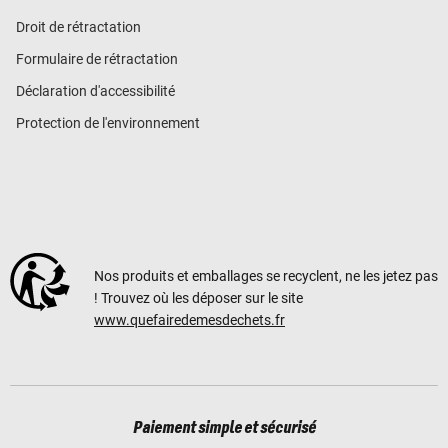
Droit de rétractation
Formulaire de rétractation
Déclaration d'accessibilité
Protection de l'environnement
Nos produits et emballages se recyclent, ne les jetez pas
! Trouvez où les déposer sur le site
www.quefairedemesdechets.fr
Paiement simple et sécurisé