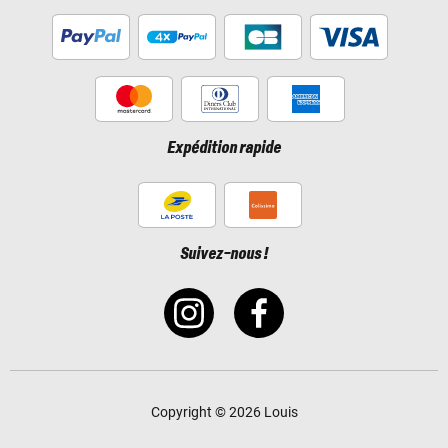
Expédition rapide
Suivez-nous !
Copyright © 2026 Louis