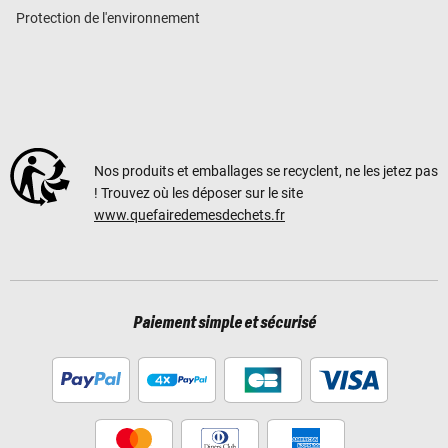
Protection de l'environnement
Nos produits et emballages se recyclent, ne les jetez pas
! Trouvez où les déposer sur le site
www.quefairedemesdechets.fr
Paiement simple et sécurisé