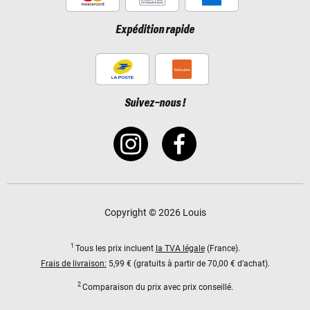
Expédition rapide
Suivez-nous !
Copyright © 2026 Louis
1
Tous les prix incluent
la TVA légale
(France).
Frais de livraison:
5,99 € (gratuits à partir de 70,00 € d’achat).
2
Comparaison du prix avec prix conseillé.