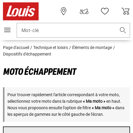
Mot-clé
Page d'accueil
Technique et loisirs
Éléments de montage
Dispositifs d'échappement
MOTO ÉCHAPPEMENT
Pour trouver rapidement l'article correspondant à votre moto,
sélectionnez votre moto dans la rubrique
« Ma moto »
en haut.
Nous vous proposons ensuite l'option de filtre
« Ma moto »
dans
les aperçus de gammes sur le côté gauche de l'écran.