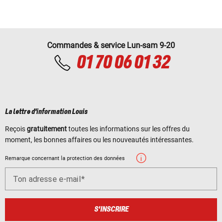
Commandes & service Lun-sam 9-20
01 70 06 01 32
La lettre d'information Louis
Reçois
gratuitement
toutes les informations sur les offres du
moment, les bonnes affaires ou les nouveautés intéressantes.
Remarque concernant la protection des données
Ton adresse e-mail
S'INSCRIRE