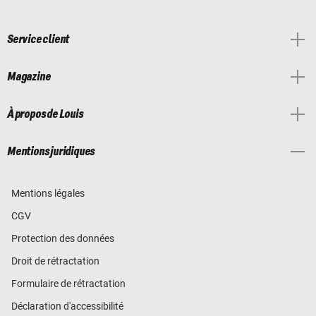
Service client
Magazine
À propos de Louis
Mentions juridiques
Mentions légales
CGV
Protection des données
Droit de rétractation
Formulaire de rétractation
Déclaration d'accessibilité