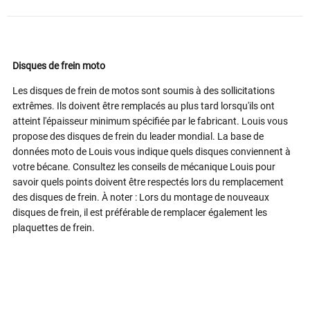
Disques de frein moto
Les disques de frein de motos sont soumis à des sollicitations
extrêmes. Ils doivent être remplacés au plus tard lorsqu'ils ont
atteint l'épaisseur minimum spécifiée par le fabricant. Louis vous
propose des disques de frein du leader mondial. La base de
données moto de Louis vous indique quels disques conviennent à
votre bécane. Consultez les conseils de mécanique Louis pour
savoir quels points doivent être respectés lors du remplacement
des disques de frein. À noter : Lors du montage de nouveaux
disques de frein, il est préférable de remplacer également les
plaquettes de frein.