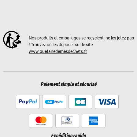
Nos produits et emballages se recyclent, ne les jetez pas
! Trouvez où les déposer sur le site
www.quefairedemesdechets.fr
Paiement simple et sécurisé
Expédition rapide