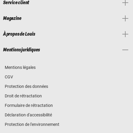
Service client
Magazine
À propos de Louis
Mentions juridiques
Mentions légales
CGV
Protection des données
Droit de rétractation
Formulaire de rétractation
Déclaration d'accessibilité
Protection de l'environnement