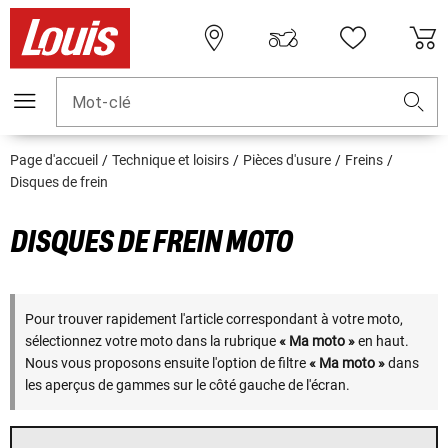
Mot-clé
Page d'accueil
Technique et loisirs
Pièces d'usure
Freins
Disques de frein
DISQUES DE FREIN MOTO
Pour trouver rapidement l'article correspondant à votre moto,
sélectionnez votre moto dans la rubrique
« Ma moto »
en haut.
Nous vous proposons ensuite l'option de filtre
« Ma moto »
dans
les aperçus de gammes sur le côté gauche de l'écran.