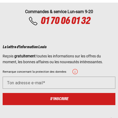
Commandes & service Lun-sam 9-20
01 70 06 01 32
La lettre d'information Louis
Reçois
gratuitement
toutes les informations sur les offres du
moment, les bonnes affaires ou les nouveautés intéressantes.
Remarque concernant la protection des données
Ton adresse e-mail
S'INSCRIRE