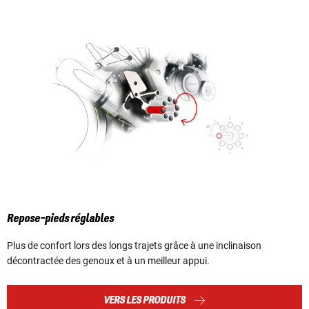
Repose-pieds réglables
Plus de confort lors des longs trajets grâce à une inclinaison
décontractée des genoux et à un meilleur appui.
VERS LES PRODUITS