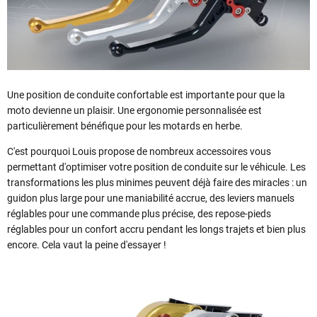
Une position de conduite confortable est importante pour que la
moto devienne un plaisir. Une ergonomie personnalisée est
particulièrement bénéfique pour les motards en herbe.
C'est pourquoi Louis propose de nombreux accessoires vous
permettant d'optimiser votre position de conduite sur le véhicule. Les
transformations les plus minimes peuvent déjà faire des miracles : un
guidon plus large pour une maniabilité accrue, des leviers manuels
réglables pour une commande plus précise, des repose-pieds
réglables pour un confort accru pendant les longs trajets et bien plus
encore. Cela vaut la peine d'essayer !