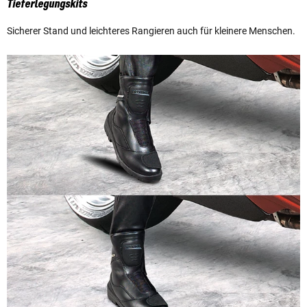
Tieferlegungskits
Sicherer Stand und leichteres Rangieren auch für kleinere Menschen.