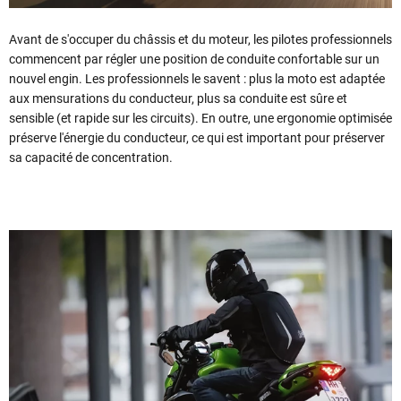
Avant de s'occuper du châssis et du moteur, les pilotes professionnels
commencent par régler une position de conduite confortable sur un
nouvel engin. Les professionnels le savent : plus la moto est adaptée
aux mensurations du conducteur, plus sa conduite est sûre et
sensible (et rapide sur les circuits). En outre, une ergonomie optimisée
préserve l'énergie du conducteur, ce qui est important pour préserver
sa capacité de concentration.