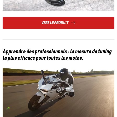
VERS LE PRODUIT
Apprendre des professionnels : la mesure de tuning
la plus efficace pour toutes les motos.