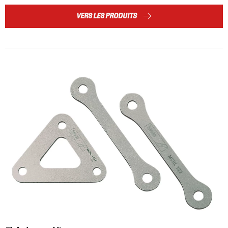
VERS LES PRODUITS