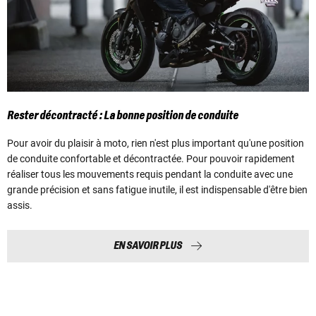
Rester décontracté : La bonne position de conduite
Pour avoir du plaisir à moto, rien n'est plus important qu'une position
de conduite confortable et décontractée. Pour pouvoir rapidement
réaliser tous les mouvements requis pendant la conduite avec une
grande précision et sans fatigue inutile, il est indispensable d'être bien
assis.
EN SAVOIR PLUS