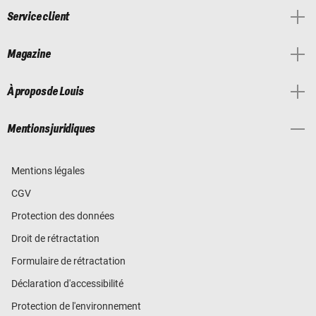
Service client
Magazine
À propos de Louis
Mentions juridiques
Mentions légales
CGV
Protection des données
Droit de rétractation
Formulaire de rétractation
Déclaration d'accessibilité
Protection de l'environnement