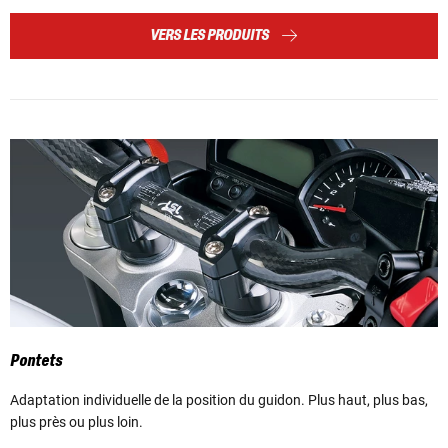
VERS LES PRODUITS
Pontets
Adaptation individuelle de la position du guidon. Plus haut, plus bas,
plus près ou plus loin.