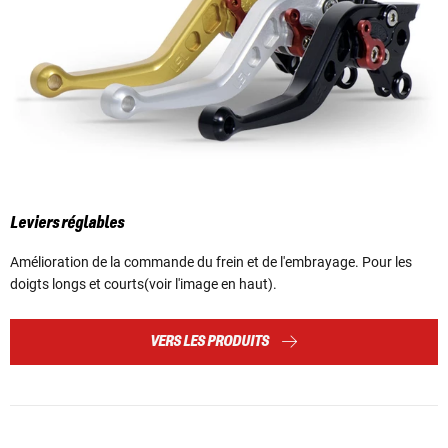
Leviers réglables
Amélioration de la commande du frein et de l'embrayage. Pour les
doigts longs et courts(voir l'image en haut).
VERS LES PRODUITS