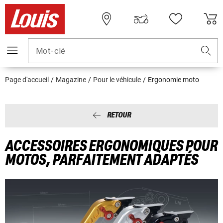
Mot-clé
Page d'accueil
Magazine
Pour le véhicule
Ergonomie moto
RETOUR
ACCESSOIRES ERGONOMIQUES POUR
MOTOS, PARFAITEMENT ADAPTÉS