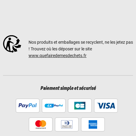
Nos produits et emballages se recyclent, ne les jetez pas
! Trouvez où les déposer sur le site
www.quefairedemesdechets.fr
Paiement simple et sécurisé