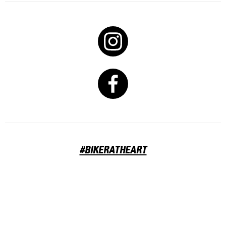
#BIKERATHEART