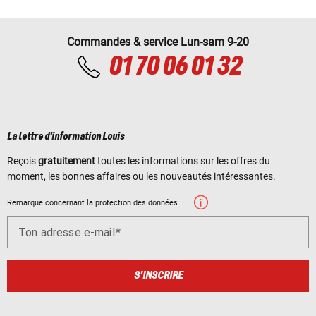
Commandes & service Lun-sam 9-20
01 70 06 01 32
La lettre d'information Louis
Reçois
gratuitement
toutes les informations sur les offres du
moment, les bonnes affaires ou les nouveautés intéressantes.
Remarque concernant la protection des données
Ton adresse e-mail
S'INSCRIRE