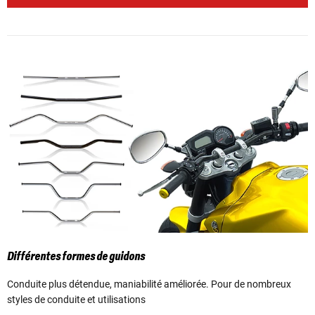
Différentes formes de guidons
Conduite plus détendue, maniabilité améliorée. Pour de nombreux
styles de conduite et utilisations