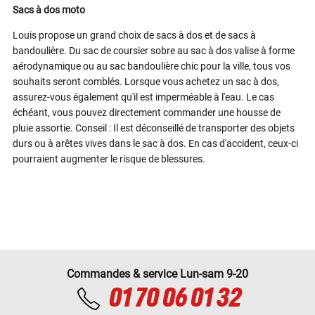
Sacs à dos moto
Louis propose un grand choix de sacs à dos et de sacs à
bandoulière. Du sac de coursier sobre au sac à dos valise à forme
aérodynamique ou au sac bandoulière chic pour la ville, tous vos
souhaits seront comblés. Lorsque vous achetez un sac à dos,
assurez-vous également qu'il est imperméable à l'eau. Le cas
échéant, vous pouvez directement commander une housse de
pluie assortie. Conseil : Il est déconseillé de transporter des objets
durs ou à arêtes vives dans le sac à dos. En cas d'accident, ceux-ci
pourraient augmenter le risque de blessures.
Commandes & service Lun-sam 9-20
01 70 06 01 32