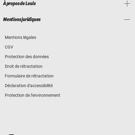
À propos de Louis
Mentions juridiques
Mentions légales
CGV
Protection des données
Droit de rétractation
Formulaire de rétractation
Déclaration d'accessibilité
Protection de l'environnement