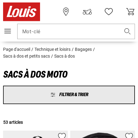
Mot-clé
Page d'accueil
Technique et loisirs
Bagages
Sacs à dos et petits sacs
Sacs à dos
SACS À DOS MOTO
FILTRER & TRIER
53 articles