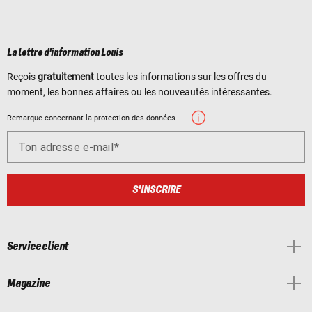
La lettre d'information Louis
Reçois
gratuitement
toutes les informations sur les offres du
moment, les bonnes affaires ou les nouveautés intéressantes.
Remarque concernant la protection des données
Ton adresse e-mail
S'INSCRIRE
Service client
Magazine