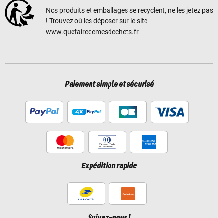
Nos produits et emballages se recyclent, ne les jetez pas
! Trouvez où les déposer sur le site
www.quefairedemesdechets.fr
Paiement simple et sécurisé
Expédition rapide
Suivez-nous !