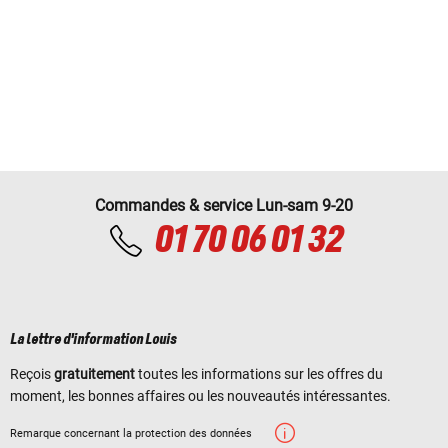
Commandes & service Lun-sam 9-20
01 70 06 01 32
La lettre d'information Louis
Reçois
gratuitement
toutes les informations sur les offres du
moment, les bonnes affaires ou les nouveautés intéressantes.
Remarque concernant la protection des données