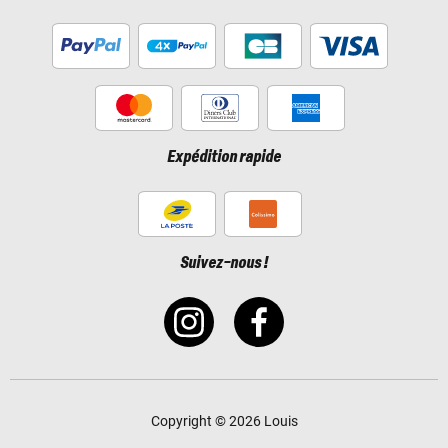
Expédition rapide
Suivez-nous !
Copyright © 2026 Louis