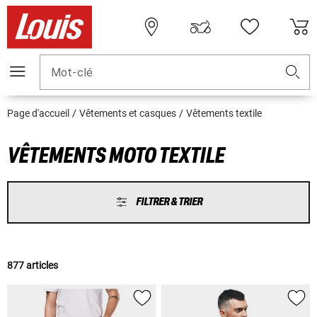
Mot-clé
Page d'accueil
Vêtements et casques
Vêtements textile
VÊTEMENTS MOTO TEXTILE
FILTRER & TRIER
877 articles