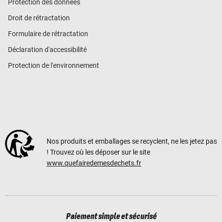
Protection des données
Droit de rétractation
Formulaire de rétractation
Déclaration d'accessibilité
Protection de l'environnement
Nos produits et emballages se recyclent, ne les jetez pas
! Trouvez où les déposer sur le site
www.quefairedemesdechets.fr
Paiement simple et sécurisé