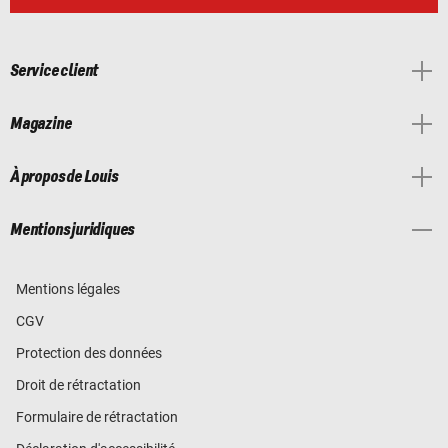
Service client
Magazine
À propos de Louis
Mentions juridiques
Mentions légales
CGV
Protection des données
Droit de rétractation
Formulaire de rétractation