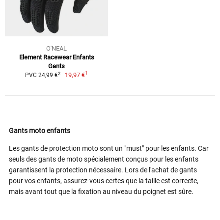
O'NEAL
Element Racewear Enfants
Gants
1
2
19,97 €
PVC 24,99 €
Gants moto enfants
Les gants de protection moto sont un "must" pour les enfants. Car
seuls des gants de moto spécialement conçus pour les enfants
garantissent la protection nécessaire. Lors de l'achat de gants
pour vos enfants, assurez-vous certes que la taille est correcte,
mais avant tout que la fixation au niveau du poignet est sûre.