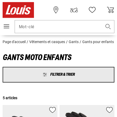
Mot-clé
Page d'accueil
Vêtements et casques
Gants
Gants pour enfants
GANTS MOTO ENFANTS
FILTRER & TRIER
5 articles