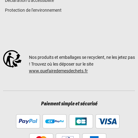
Déclaration d'accessibilité
Protection de l'environnement
Nos produits et emballages se recyclent, ne les jetez pas
! Trouvez où les déposer sur le site
www.quefairedemesdechets.fr
Paiement simple et sécurisé