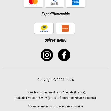
Expédition rapide
Suivez-nous !
Copyright © 2026 Louis
1
Tous les prix incluent
la TVA légale
(France).
Frais de livraison:
5,99 € (gratuits à partir de 70,00 € d’achat).
2
Comparaison du prix avec prix conseillé.