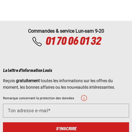
Commandes & service Lun-sam 9-20
01 70 06 01 32
La lettre d'information Louis
Reçois
gratuitement
toutes les informations sur les offres du
moment, les bonnes affaires ou les nouveautés intéressantes.
Remarque concernant la protection des données
Ton adresse e-mail
S'INSCRIRE