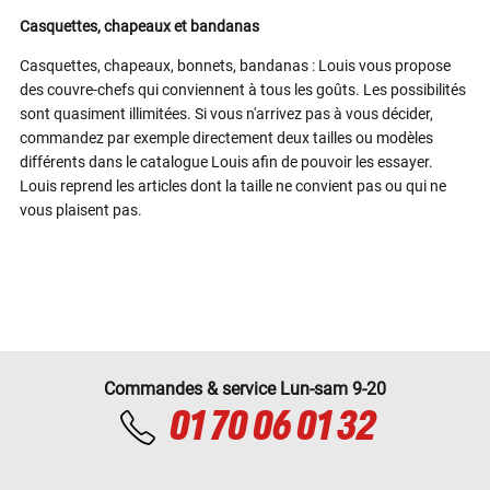
Casquettes, chapeaux et bandanas
Casquettes, chapeaux, bonnets, bandanas : Louis vous propose
des couvre-chefs qui conviennent à tous les goûts. Les possibilités
sont quasiment illimitées. Si vous n'arrivez pas à vous décider,
commandez par exemple directement deux tailles ou modèles
différents dans le catalogue Louis afin de pouvoir les essayer.
Louis reprend les articles dont la taille ne convient pas ou qui ne
vous plaisent pas.
Commandes & service Lun-sam 9-20
01 70 06 01 32