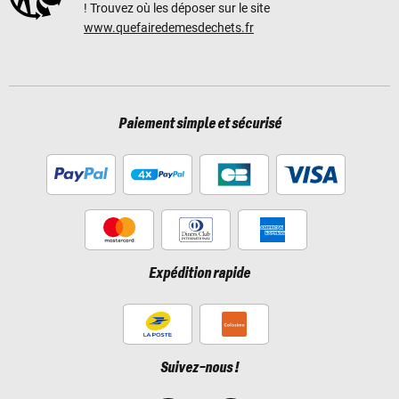
! Trouvez où les déposer sur le site
www.quefairedemesdechets.fr
Paiement simple et sécurisé
Expédition rapide
Suivez-nous !