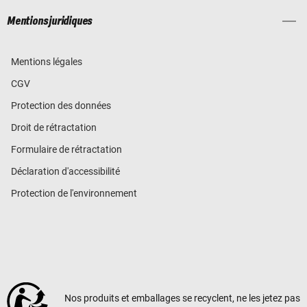
Mentions juridiques
Mentions légales
CGV
Protection des données
Droit de rétractation
Formulaire de rétractation
Déclaration d'accessibilité
Protection de l'environnement
Nos produits et emballages se recyclent, ne les jetez pas