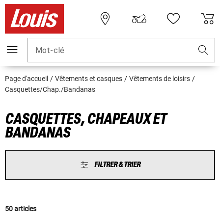
Mot-clé
Page d'accueil
Vêtements et casques
Vêtements de loisirs
Casquettes/Chap./Bandanas
CASQUETTES, CHAPEAUX ET
BANDANAS
FILTRER & TRIER
50 articles