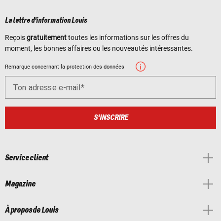
La lettre d'information Louis
Reçois
gratuitement
toutes les informations sur les offres du
moment, les bonnes affaires ou les nouveautés intéressantes.
Remarque concernant la protection des données
Ton adresse e-mail
S'INSCRIRE
Service client
Magazine
À propos de Louis