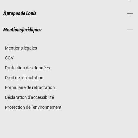
À propos de Louis
Mentions juridiques
Mentions légales
CGV
Protection des données
Droit de rétractation
Formulaire de rétractation
Déclaration d'accessibilité
Protection de l'environnement