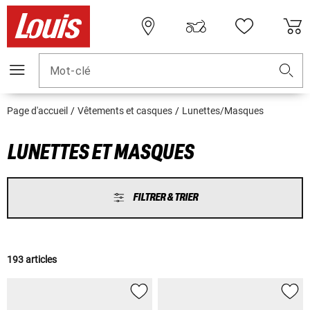
Mot-clé
Page d'accueil
Vêtements et casques
Lunettes/Masques
LUNETTES ET MASQUES
FILTRER & TRIER
193 articles