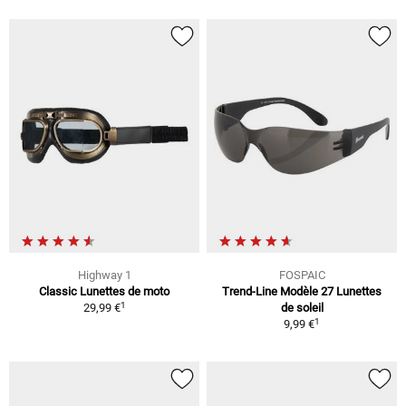
Highway 1
FOSPAIC
Classic Lunettes de moto
Trend-Line Modèle 27 Lunettes
1
29,99 €
de soleil
1
9,99 €