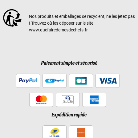
Nos produits et emballages se recyclent, ne les jetez pas
! Trouvez où les déposer sur le site
www.quefairedemesdechets.fr
Paiement simple et sécurisé
Expédition rapide