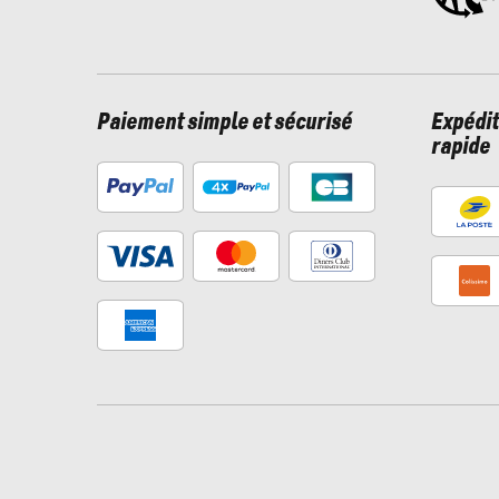
Paiement simple et sécurisé
Expédit
rapide