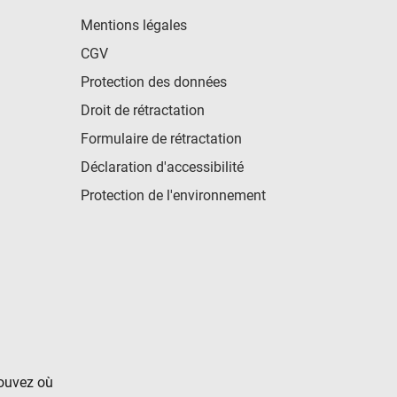
Mentions légales
CGV
Protection des données
Droit de rétractation
Formulaire de rétractation
Déclaration d'accessibilité
Protection de l'environnement
rouvez où