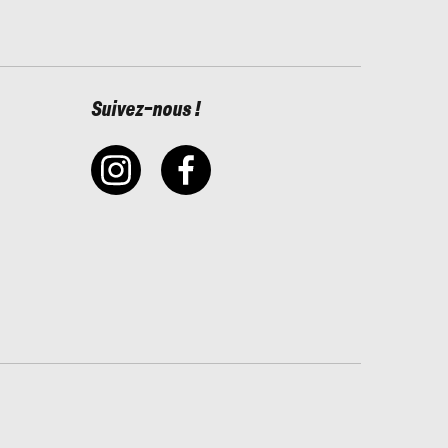
Suivez-nous !