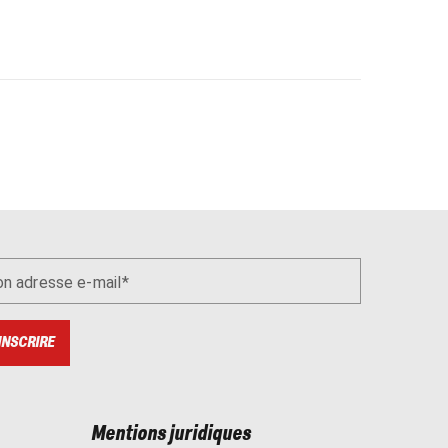
n adresse e-mail
INSCRIRE
Mentions juridiques