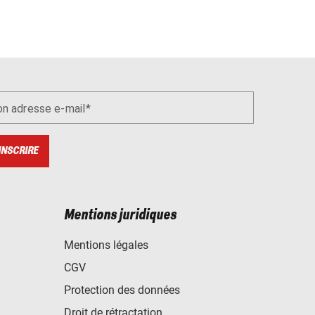
n adresse e-mail
INSCRIRE
Mentions juridiques
Mentions légales
CGV
Protection des données
Droit de rétractation