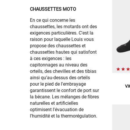
CHAUSSETTES MOTO
En ce qui concerne les
chaussettes, les motards ont des
exigences particulières. C'est la
raison pour laquelle Louis vous
propose des chaussettes et
chaussettes hautes qui satisfont
à ces exigences : les
capitonnages au niveau des
orteils, des chevilles et des tibias
ainsi qu'au-dessus des orteils
pour le pied de l'embrayage
VX
garantissent le confort de port sur
la bécane. Les mélanges de fibres
naturelles et artificielles
optimisent l'évacuation de
l'humidité et la thermorégulation.