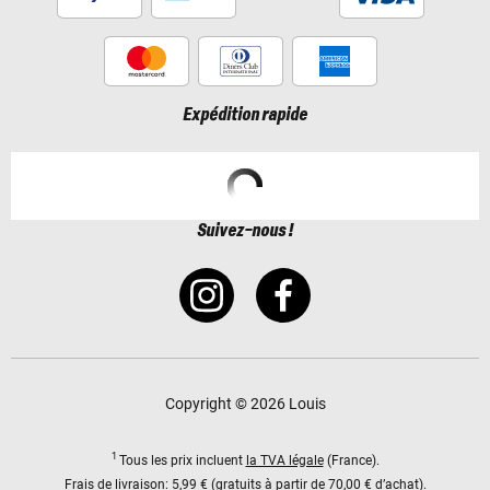
Expédition rapide
Suivez-nous !
Copyright © 2026 Louis
1
Tous les prix incluent
la TVA légale
(France).
Frais de livraison:
5,99 € (gratuits à partir de 70,00 € d’achat).