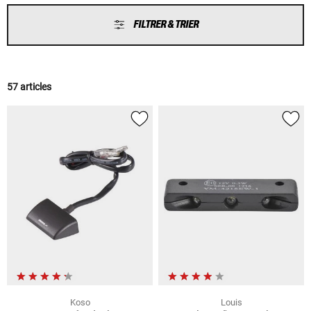
FILTRER & TRIER
57 articles
Koso
Louis