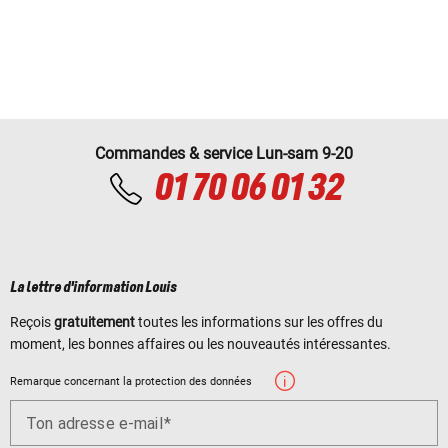
Commandes & service Lun-sam 9-20
01 70 06 01 32
La lettre d'information Louis
Reçois
gratuitement
toutes les informations sur les offres du
moment, les bonnes affaires ou les nouveautés intéressantes.
Remarque concernant la protection des données
Ton adresse e-mail