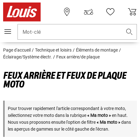
Mot-clé
Page d'accueil
Technique et loisirs
Éléments de montage
Éclairage/Système électr.
Feux arrière/de plaque
FEUX ARRIÈRE ET FEUX DE PLAQUE
MOTO
Pour trouver rapidement l'article correspondant à votre moto,
sélectionnez votre moto dans la rubrique
« Ma moto »
en haut.
Nous vous proposons ensuite l'option de filtre
« Ma moto »
dans
les aperçus de gammes sur le côté gauche de l'écran.