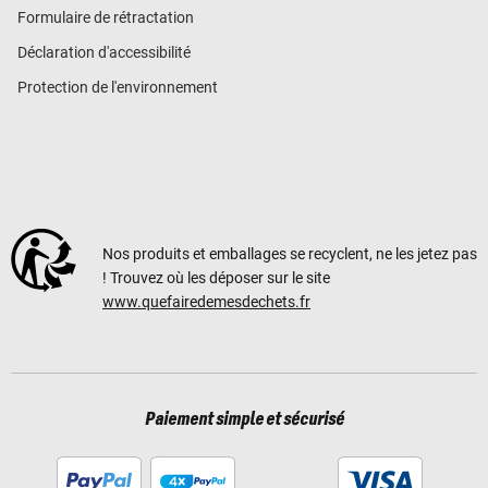
Formulaire de rétractation
Déclaration d'accessibilité
Protection de l'environnement
Nos produits et emballages se recyclent, ne les jetez pas
! Trouvez où les déposer sur le site
www.quefairedemesdechets.fr
Paiement simple et sécurisé