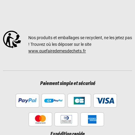
Nos produits et emballages se recyclent, ne les jetez pas
! Trouvez où les déposer sur le site
www.quefairedemesdechets.fr
Paiement simple et sécurisé
Expédition rapide