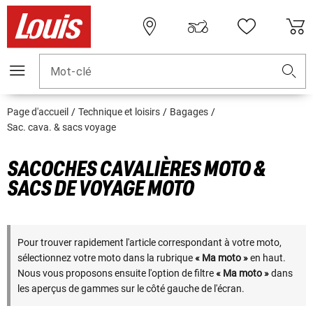
Mot-clé
Page d'accueil
Technique et loisirs
Bagages
Sac. cava. & sacs voyage
SACOCHES CAVALIÈRES MOTO &
SACS DE VOYAGE MOTO
Pour trouver rapidement l'article correspondant à votre moto,
sélectionnez votre moto dans la rubrique
« Ma moto »
en haut.
Nous vous proposons ensuite l'option de filtre
« Ma moto »
dans
les aperçus de gammes sur le côté gauche de l'écran.