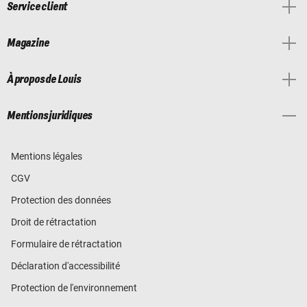
Service client
Magazine
À propos de Louis
Mentions juridiques
Mentions légales
CGV
Protection des données
Droit de rétractation
Formulaire de rétractation
Déclaration d'accessibilité
Protection de l'environnement