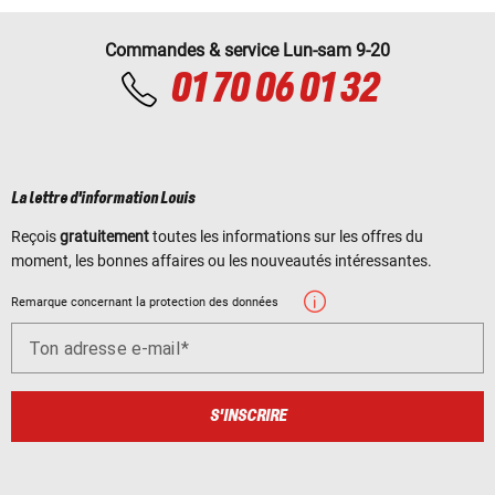
Commandes & service Lun-sam 9-20
01 70 06 01 32
La lettre d'information Louis
Reçois
gratuitement
toutes les informations sur les offres du
moment, les bonnes affaires ou les nouveautés intéressantes.
Remarque concernant la protection des données
Ton adresse e-mail
S'INSCRIRE