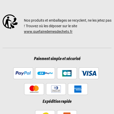
Nos produits et emballages se recyclent, ne les jetez pas
! Trouvez où les déposer sur le site
www.quefairedemesdechets.fr
Paiement simple et sécurisé
Expédition rapide