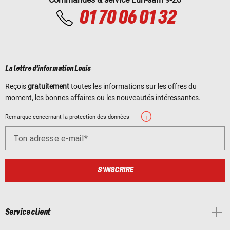
01 70 06 01 32
La lettre d'information Louis
Reçois
gratuitement
toutes les informations sur les offres du
moment, les bonnes affaires ou les nouveautés intéressantes.
Remarque concernant la protection des données
Ton adresse e-mail
S'INSCRIRE
Service client