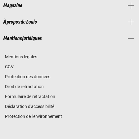
Magazine
À propos de Louis
Mentions juridiques
Mentions légales
CGV
Protection des données
Droit de rétractation
Formulaire de rétractation
Déclaration d'accessibilité
Protection de l'environnement