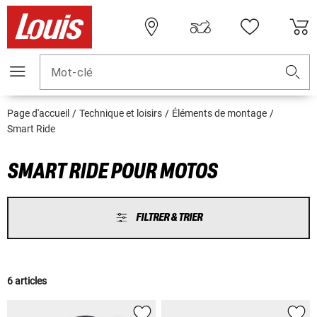
Mot-clé
Page d'accueil
Technique et loisirs
Éléments de montage
Smart Ride
SMART RIDE POUR MOTOS
FILTRER & TRIER
6 articles