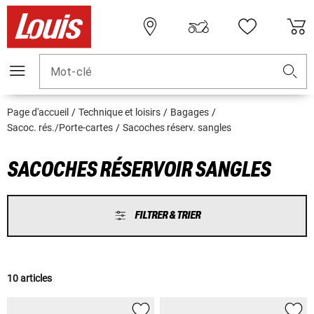
Mot-clé
Page d'accueil
Technique et loisirs
Bagages
Sacoc. rés./Porte-cartes
Sacoches réserv. sangles
SACOCHES RÉSERVOIR SANGLES
FILTRER & TRIER
10 articles