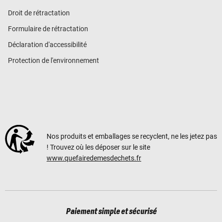
Droit de rétractation
Formulaire de rétractation
Déclaration d'accessibilité
Protection de l'environnement
Nos produits et emballages se recyclent, ne les jetez pas
! Trouvez où les déposer sur le site
www.quefairedemesdechets.fr
Paiement simple et sécurisé