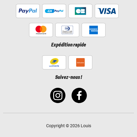
Expédition rapide
Suivez-nous !
Copyright © 2026 Louis