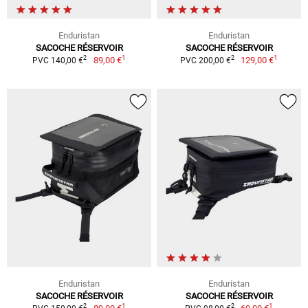
Enduristan
Enduristan
SACOCHE RÉSERVOIR
SACOCHE RÉSERVOIR
1
1
2
2
89,00 €
129,00 €
PVC 140,00 €
PVC 200,00 €
Enduristan
Enduristan
SACOCHE RÉSERVOIR
SACOCHE RÉSERVOIR
1
1
2
2