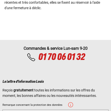
récentes et très confortables, elles se fixent au réservoir à l'aide
d'une fermeture à déclic.
Commandes & service Lun-sam 9-20
01 70 06 01 32
La lettre d'information Louis
Reçois
gratuitement
toutes les informations sur les offres du
moment, les bonnes affaires ou les nouveautés intéressantes.
Remarque concernant la protection des données