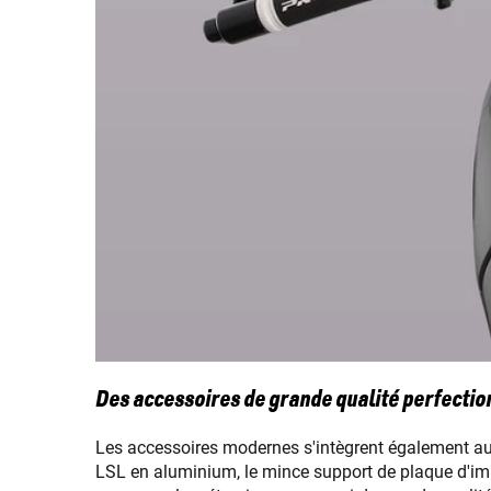
Des accessoires de grande qualité perfectio
Les accessoires modernes s'intègrent également au d
LSL en aluminium, le mince support de plaque d'im