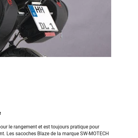
s
pour le rangement et est toujours pratique pour
ement. Les sacoches Blaze de la marque SW-MOTECH