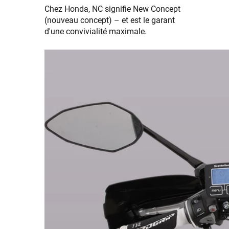
Chez Honda, NC signifie New Concept
(nouveau concept) – et est le garant
d'une convivialité maximale.