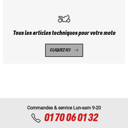
Tous les articles techniques pour votre moto
CLIQUEZ ICI
Commandes & service Lun-sam 9-20
01 70 06 01 32