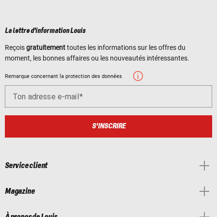
La lettre d'information Louis
Reçois
gratuitement
toutes les informations sur les offres du
moment, les bonnes affaires ou les nouveautés intéressantes.
Remarque concernant la protection des données
Ton adresse e-mail
S'INSCRIRE
Service client
Magazine