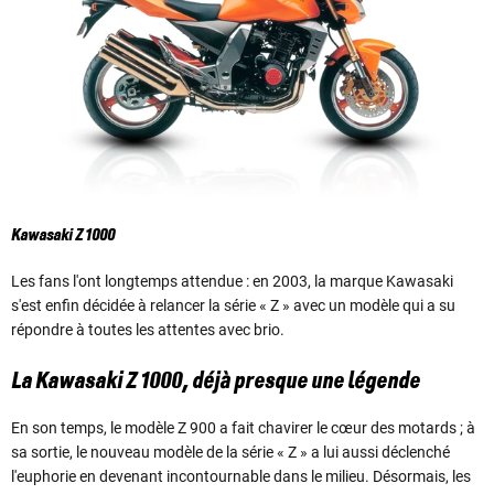
Kawasaki Z 1000
Les fans l'ont longtemps attendue : en 2003, la marque Kawasaki
s'est enfin décidée à relancer la série « Z » avec un modèle qui a su
répondre à toutes les attentes avec brio.
La Kawasaki Z 1000, déjà presque une légende
En son temps, le modèle Z 900 a fait chavirer le cœur des motards ; à
sa sortie, le nouveau modèle de la série « Z » a lui aussi déclenché
l'euphorie en devenant incontournable dans le milieu. Désormais, les