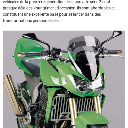
véhicules de la première génération de la nouvelle série Z sont
presque déjà des Youngtimer ; d'occasion, ils sont abordables et
constituent une excellente base pour se lancer dans des
transformations personnalisées.