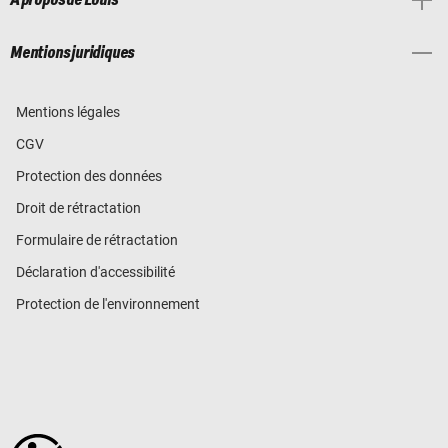
À propos de Louis
Mentions juridiques
Mentions légales
CGV
Protection des données
Droit de rétractation
Formulaire de rétractation
Déclaration d'accessibilité
Protection de l'environnement