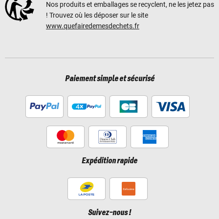
Nos produits et emballages se recyclent, ne les jetez pas
! Trouvez où les déposer sur le site
www.quefairedemesdechets.fr
Paiement simple et sécurisé
Expédition rapide
Suivez-nous !