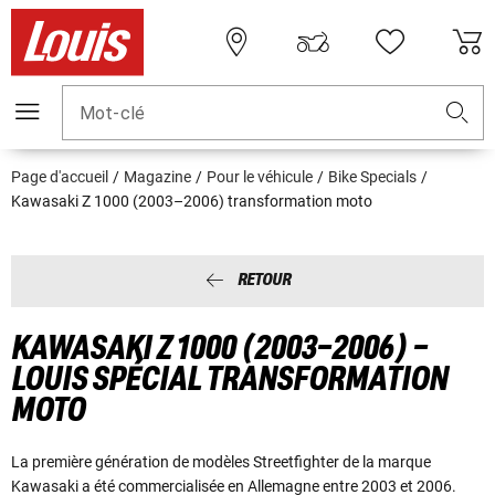
Mot-clé
Page d'accueil
Magazine
Pour le véhicule
Bike Specials
Kawasaki Z 1000 (2003–2006) transformation moto
RETOUR
KAWASAKI Z 1000 (2003–2006) –
LOUIS SPÉCIAL TRANSFORMATION
MOTO
La première génération de modèles Streetfighter de la marque
Kawasaki a été commercialisée en Allemagne entre 2003 et 2006.