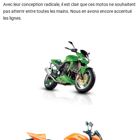
Avec leur conception radicale, il est clair que ces motos ne souhaitent
pas atterrir entre toutes les mains. Nous en avons encore accentué
les lignes.