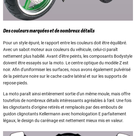
Des couleurs marquées et de nombreux détails
Pour un style épuré, le rapport entre les couleurs doit être équilibré.
Avec un sabot moteur aux couleurs du véhicule, celui-ci paraît
nettement plus habillé. Avant d'être peints, les composants Bodystyle
doivent être essayés sur la moto. Le centre optique du modèle Z est
noir. Afin d'uniformiser les surfaces, nous avons également pulvérisé
de la peinture noire sur le cache cadre latéral et sur les supports de
repose-pieds.
La moto paraît ainsi entièrement sortie d'un même moule, mais offre
toutefois de nombreux détails intéressants agréables à l'œil. Une fois
les clignotants d'origine retirés et remplacés par des embouts de
guidon clignotants Kellermann avec homologation E parfaitement
légaux, le design du carénage est nettement mieux mis en valeur.