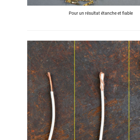
Pour un résultat étanche et fiable