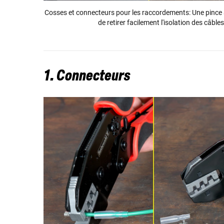
Cosses et connecteurs pour les raccordements:
Une pince
de retirer facilement l'isolation des câbles
1. Connecteurs