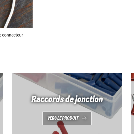
le connecteur
Raccords de jonction
VERS LE PRODUIT