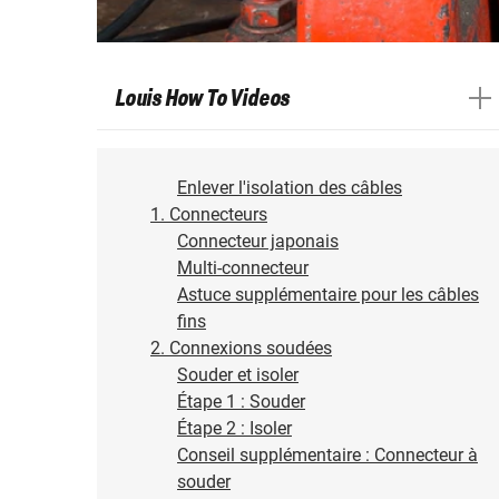
Louis How To Videos
Enlever l'isolation des câbles
1. Connecteurs
Connecteur japonais
Multi-connecteur
Astuce supplémentaire pour les câbles
fins
2. Connexions soudées
Souder et isoler
Étape 1 : Souder
Étape 2 : Isoler
Conseil supplémentaire : Connecteur à
souder