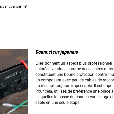
 à dénuder permet
Connecteur japonais
Elles donnent un aspect plus professionnel
colorées vendues comme accessoires automob
constituent une bonne protection contre l'h
un composant avec peu de câbles de raccor
un résultat toujours impeccable. Il est impo
Pour cela, utilisez de préférence une pince 
lesquelles la cosse du connecteur se loge et
câble en une seule étape.