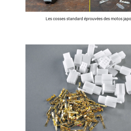
Les cosses standard éprouvées des motos jap