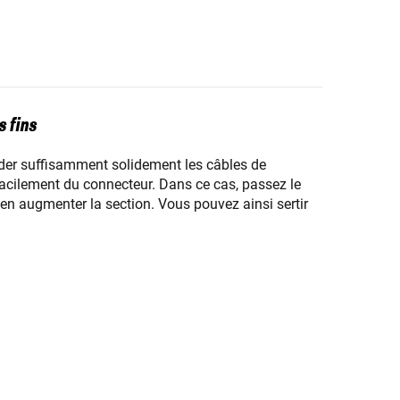
 fins
corder suffisamment solidement les câbles de
facilement du connecteur. Dans ce cas, passez le
 en augmenter la section. Vous pouvez ainsi sertir