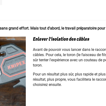
ns grand effort. Mais tout d'abord, le travail préparatoire pour
Enlever l'isolation des câbles
Avant de pouvoir vous lancer dans le racco
câbles. Pour cela, le toron (le faisceau de f
sûr tenter l'expérience avec un couteau de
toron.
Pour un résultat plus sûr, plus rapide et plu
résultat, plus propre, vous facilitera le ra
choisirez ensuite.