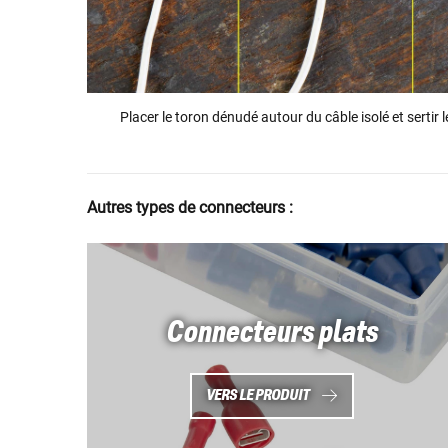
Placer le toron dénudé autour du câble isolé et sertir 
Autres types de connecteurs :
Connecteurs plats
VERS LE PRODUIT