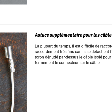
Astuce supplémentaire pour les câbles
La plupart du temps, il est difficile de rac
raccordement très fins car ils se détachent 
toron dénudé par-dessus le câble isolé pour
fermement le connecteur sur le câble.