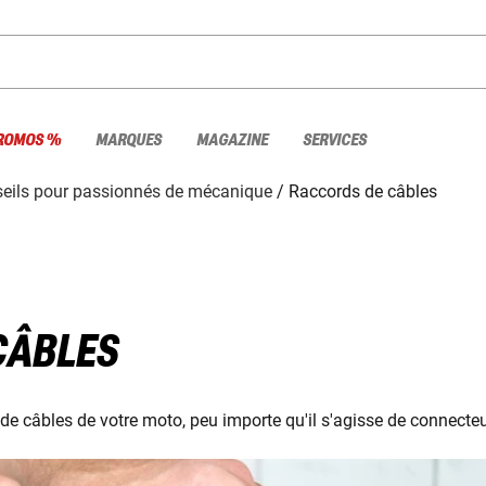
ROMOS %
MARQUES
MAGAZINE
SERVICES
eils pour passionnés de mécanique
Raccords de câbles
CÂBLES
de câbles de votre moto, peu importe qu'il s'agisse de connecte