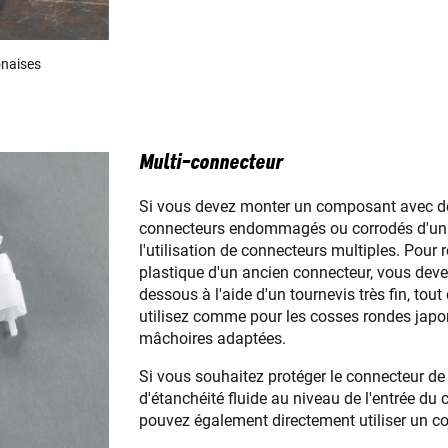
onaises
Multi-connecteur
Si vous devez monter un composant avec de
connecteurs endommagés ou corrodés d'un a
l'utilisation de connecteurs multiples. Pour 
plastique d'un ancien connecteur, vous devez 
dessous à l'aide d'un tournevis très fin, tout 
utilisez comme pour les cosses rondes japon
mâchoires adaptées.
Si vous souhaitez protéger le connecteur de l
d'étanchéité fluide au niveau de l'entrée du
pouvez également directement utiliser un co