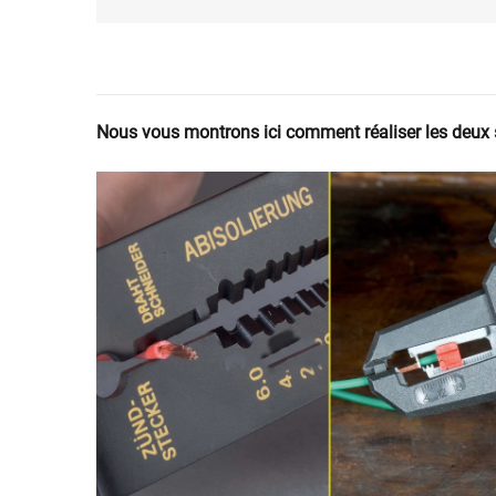
Nous vous montrons ici comment réaliser les deux sa