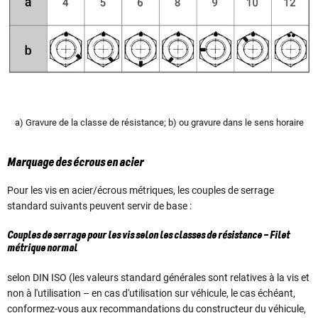
a) Gravure de la classe de résistance; b) ou gravure dans le sens horaire
Marquage des écrous en acier
Pour les vis en acier/écrous métriques, les couples de serrage
standard suivants peuvent servir de base :
Couples de serrage pour les vis selon les classes de résistance – Filet
métrique normal
selon DIN ISO (les valeurs standard générales sont relatives à la vis et
non à l'utilisation – en cas d'utilisation sur véhicule, le cas échéant,
conformez-vous aux recommandations du constructeur du véhicule,