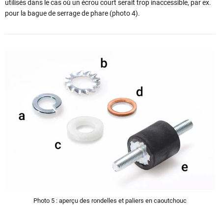
utilisés dans le cas où un écrou court serait trop inaccessible, par ex.
pour la bague de serrage de phare (photo 4).
Photo 5 : aperçu des rondelles et paliers en caoutchouc