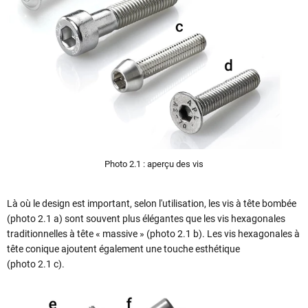
Photo 2.1 : aperçu des vis
Là où le design est important, selon l'utilisation, les vis à tête bombée
(photo 2.1 a) sont souvent plus élégantes que les vis hexagonales
traditionnelles à tête « massive » (photo 2.1 b). Les vis hexagonales à
tête conique ajoutent également une touche esthétique
(photo 2.1 c).