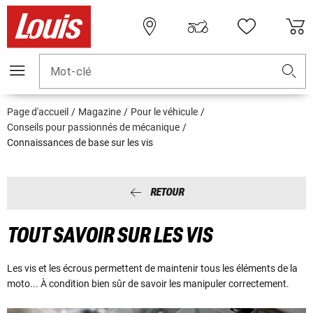
Mot-clé
Page d'accueil
Magazine
Pour le véhicule
Conseils pour passionnés de mécanique
Connaissances de base sur les vis
RETOUR
TOUT SAVOIR SUR LES VIS
Les vis et les écrous permettent de maintenir tous les éléments de la
moto... À condition bien sûr de savoir les manipuler correctement.