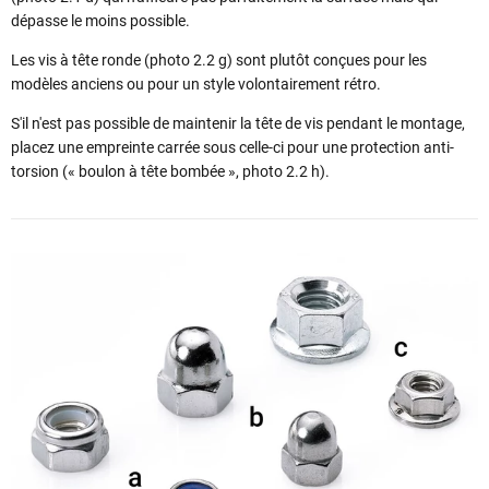
dépasse le moins possible.
Les vis à tête ronde (photo 2.2 g) sont plutôt conçues pour les
modèles anciens ou pour un style volontairement rétro.
S'il n'est pas possible de maintenir la tête de vis pendant le montage,
placez une empreinte carrée sous celle-ci pour une protection anti-
torsion (« boulon à tête bombée », photo 2.2 h).