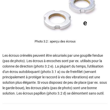
Photo 3.2 : aperçu des écrous
Les écrous crénelés peuvent être sécurisés par une goupille fendue
(pas de photo). Les écrous à encoches sont par ex. utilisés pour la
colonne de direction (photo 3.2 e). La plupart du temps, l'utilisation
d'un écrou autobloquant (photo 3.1 a) ou de freinfilet (servant
principalement à protéger le raccord à vis des vibrations) est une
solution plus élégante. Si vous disposez de peu de place (par ex. sous
le garde-boue), les écrous plats (pas de photo) sont une bonne
solution. Les écrous papillon (photo 3.2 d) se démontent sans outil.