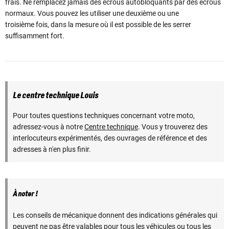
frais. Ne remplacez jamais des écrous autobloquants par des écrous
normaux. Vous pouvez les utiliser une deuxième ou une
troisième fois, dans la mesure où il est possible de les serrer
suffisamment fort.
Le centre technique Louis
Pour toutes questions techniques concernant votre moto,
adressez-vous à notre
Centre technique
. Vous y trouverez des
interlocuteurs expérimentés, des ouvrages de référence et des
adresses à n'en plus finir.
À noter !
Les conseils de mécanique donnent des indications générales qui
peuvent ne pas être valables pour tous les véhicules ou tous les