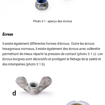
Photo 3.1 : aperçu des écrous
Écrous
Il existe également différentes formes d'écrous. Outre les écrous
hexagonaux normaux, il existe également des écrous avec collerette
permettant de mieux répartir la pression de contact (photo 3.1 c). Les
écrous borgnes sont décoratifs et protègent le filetage de la saleté et
des intempéries (photo 3.1 b).