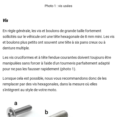
Photo 1 : vis usées
Vis
En règle générale, les vis et boulons de grande taille fortement
sollicités sur le véhicule ont une tête hexagonale de 8 mm mini. Les vis
et boulons plus petits ont souvent une tête à six pans creux ou à
denture multiple.
Les vis cruciformes et à tête fendue courantes doivent toujours être
manipulées sans forcer à l'aide d'un tournevis parfaitement adapté
pour ne pas les fausser rapidement (photo 1).
Lorsque cela est possible, nous vous recommandons donc de les
remplacer par des vis hexagonales, dans la mesure où elles
s'intègrent au style de votre moto.