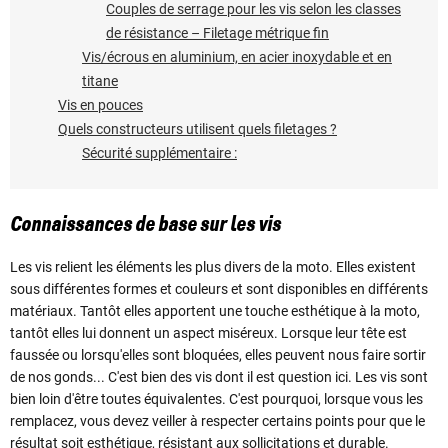
Couples de serrage pour les vis selon les classes
de résistance – Filetage métrique fin
Vis/écrous en aluminium, en acier inoxydable et en
titane
Vis en pouces
Quels constructeurs utilisent quels filetages ?
Sécurité supplémentaire :
Connaissances de base sur les vis
Les vis relient les éléments les plus divers de la moto. Elles existent
sous différentes formes et couleurs et sont disponibles en différents
matériaux. Tantôt elles apportent une touche esthétique à la moto,
tantôt elles lui donnent un aspect miséreux. Lorsque leur tête est
faussée ou lorsqu'elles sont bloquées, elles peuvent nous faire sortir
de nos gonds... C'est bien des vis dont il est question ici. Les vis sont
bien loin d'être toutes équivalentes. C'est pourquoi, lorsque vous les
remplacez, vous devez veiller à respecter certains points pour que le
résultat soit esthétique, résistant aux sollicitations et durable.