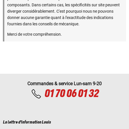
composants. Dans certains cas, les spécificités sur site peuvent
diverger considérablement. C'est pourquoi nous ne pouvons
donner aucune garantie quant à l'exactitude des indications
fournies dans les conseils de mécanique.
Merci de votre compréhension.
Commandes & service Lun-sam 9-20
01 70 06 01 32
La lettre d'information Louis