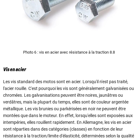
Photo 6 : vis en acier avec résistance à la traction 8.8
Vis en acier
Les vis standard des motos sont en acier. Lorsqu'il n'est pas traité,
l'acier rouille. C'est pourquoi les vis sont généralement galvanisées ou
chromées. Les galvanisations peuvent être noires, jaunâtres ou
verdâtres, mais la plupart du temps, elles sont de couleur argentée
métallique. Les vis brunies ou parkérisées en noir ne peuvent être
montées que dans le moteur. En effet, lorsqu'elles sont exposées aux
intempéries, elles rouillent rapidement. En Allemagne, les vis en acier
sont réparties dans des catégories (classes) en fonction de leur
résistance à la traction/limite d'élasticité, déterminées selon la qualité