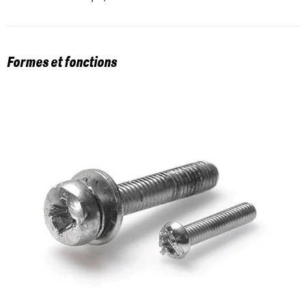
Formes et fonctions