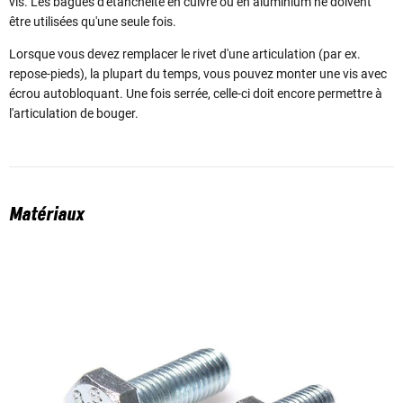
vis. Les bagues d'étanchéité en cuivre ou en aluminium ne doivent
être utilisées qu'une seule fois.
Lorsque vous devez remplacer le rivet d'une articulation (par ex.
repose-pieds), la plupart du temps, vous pouvez monter une vis avec
écrou autobloquant. Une fois serrée, celle-ci doit encore permettre à
l'articulation de bouger.
Matériaux