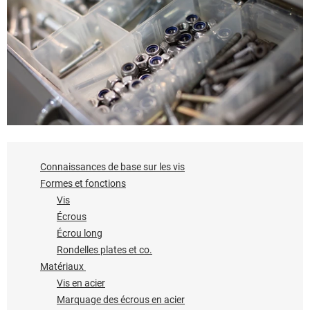
Connaissances de base sur les vis
Formes et fonctions
Vis
Écrous
Écrou long
Rondelles plates et co.
Matériaux
Vis en acier
Marquage des écrous en acier