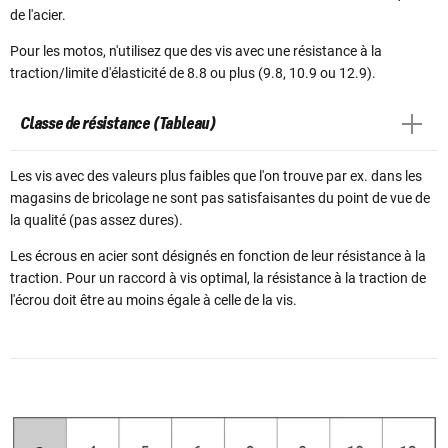
de l'acier.
Pour les motos, n'utilisez que des vis avec une résistance à la
traction/limite d'élasticité de 8.8 ou plus (9.8, 10.9 ou 12.9).
Classe de résistance (Tableau)
Les vis avec des valeurs plus faibles que l'on trouve par ex. dans les
magasins de bricolage ne sont pas satisfaisantes du point de vue de
la qualité (pas assez dures).
Les écrous en acier sont désignés en fonction de leur résistance à la
traction. Pour un raccord à vis optimal, la résistance à la traction de
l'écrou doit être au moins égale à celle de la vis.