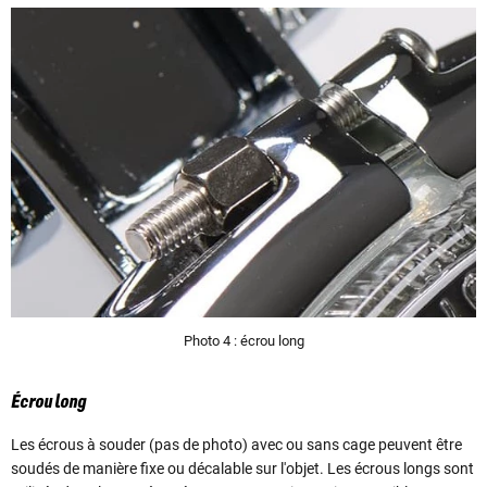
Photo 4 : écrou long
Écrou long
Les écrous à souder (pas de photo) avec ou sans cage peuvent être
soudés de manière fixe ou décalable sur l'objet. Les écrous longs sont