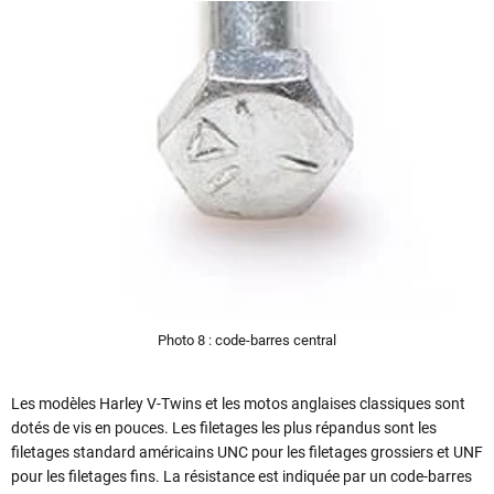
Photo 8 : code-barres central
Les modèles Harley V-Twins et les motos anglaises classiques sont
dotés de vis en pouces. Les filetages les plus répandus sont les
filetages standard américains UNC pour les filetages grossiers et UNF
pour les filetages fins. La résistance est indiquée par un code-barres