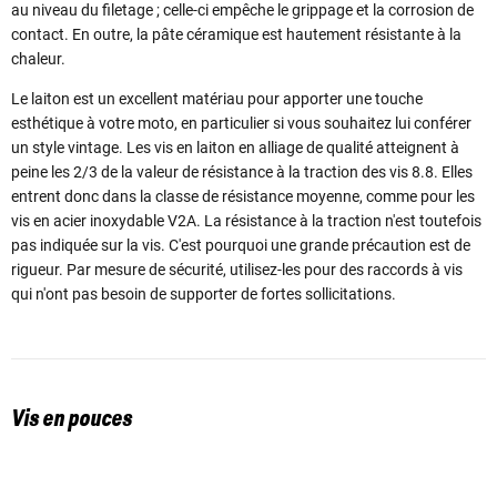
au niveau du filetage ; celle-ci empêche le grippage et la corrosion de
contact. En outre, la pâte céramique est hautement résistante à la
chaleur.
Le laiton est un excellent matériau pour apporter une touche
esthétique à votre moto, en particulier si vous souhaitez lui conférer
un style vintage. Les vis en laiton en alliage de qualité atteignent à
peine les 2/3 de la valeur de résistance à la traction des vis 8.8. Elles
entrent donc dans la classe de résistance moyenne, comme pour les
vis en acier inoxydable V2A. La résistance à la traction n'est toutefois
pas indiquée sur la vis. C'est pourquoi une grande précaution est de
rigueur. Par mesure de sécurité, utilisez-les pour des raccords à vis
qui n'ont pas besoin de supporter de fortes sollicitations.
Vis en pouces