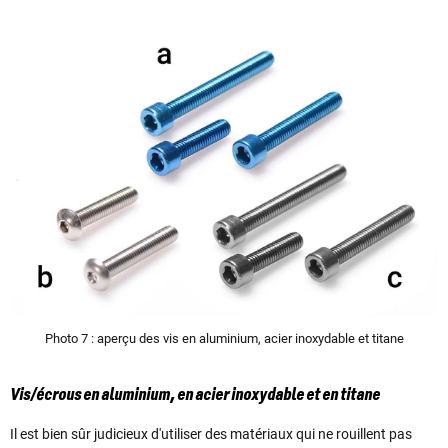
Photo 7 : aperçu des vis en aluminium, acier inoxydable et titane
Vis/écrous en aluminium, en acier inoxydable et en titane
Il est bien sûr judicieux d'utiliser des matériaux qui ne rouillent pas