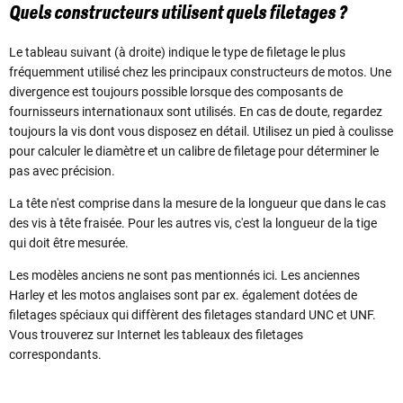
Quels constructeurs utilisent quels filetages ?
Le tableau suivant (à droite) indique le type de filetage le plus
fréquemment utilisé chez les principaux constructeurs de motos. Une
divergence est toujours possible lorsque des composants de
fournisseurs internationaux sont utilisés. En cas de doute, regardez
toujours la vis dont vous disposez en détail. Utilisez un pied à coulisse
pour calculer le diamètre et un calibre de filetage pour déterminer le
pas avec précision.
La tête n'est comprise dans la mesure de la longueur que dans le cas
des vis à tête fraisée. Pour les autres vis, c'est la longueur de la tige
qui doit être mesurée.
Les modèles anciens ne sont pas mentionnés ici. Les anciennes
Harley et les motos anglaises sont par ex. également dotées de
filetages spéciaux qui diffèrent des filetages standard UNC et UNF.
Vous trouverez sur Internet les tableaux des filetages
correspondants.