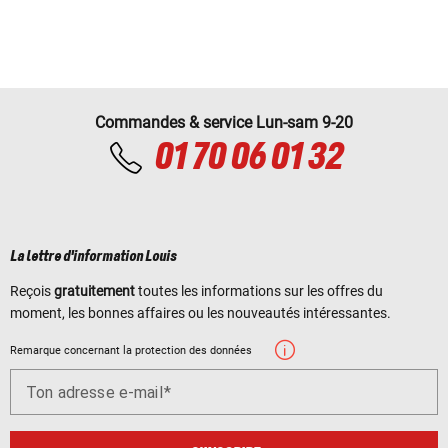
Commandes & service Lun-sam 9-20
01 70 06 01 32
La lettre d'information Louis
Reçois
gratuitement
toutes les informations sur les offres du
moment, les bonnes affaires ou les nouveautés intéressantes.
Remarque concernant la protection des données
Ton adresse e-mail