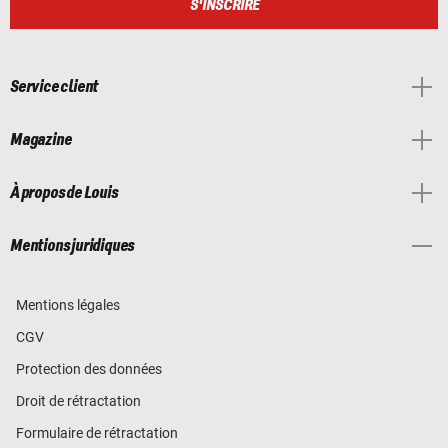
S'INSCRIRE
Service client
Magazine
À propos de Louis
Mentions juridiques
Mentions légales
CGV
Protection des données
Droit de rétractation
Formulaire de rétractation