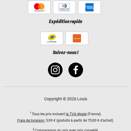
Expédition rapide
Suivez-nous !
Copyright © 2026 Louis
1
Tous les prix incluent
la TVA légale
(France).
Frais de livraison:
5,99 € (gratuits à partir de 70,00 € d’achat).
2
Comparaison du prix avec prix conseillé.