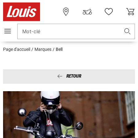
Mot-clé
Page d'accueil
Marques
Bell
RETOUR