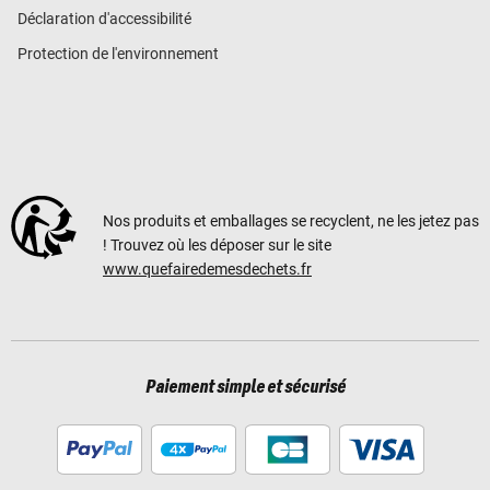
Déclaration d'accessibilité
Protection de l'environnement
Nos produits et emballages se recyclent, ne les jetez pas
! Trouvez où les déposer sur le site
www.quefairedemesdechets.fr
Paiement simple et sécurisé