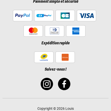
Paiement simple et sécurisé
Expédition rapide
Suivez-nous !
Copyright © 2026 Louis