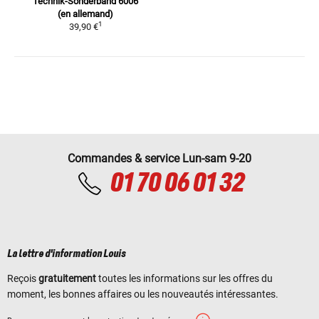
Technik-Sonderband 6006
(en allemand)
1
39,90 €
Commandes & service Lun-sam 9-20
01 70 06 01 32
La lettre d'information Louis
Reçois
gratuitement
toutes les informations sur les offres du
moment, les bonnes affaires ou les nouveautés intéressantes.