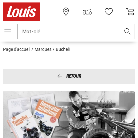
Mot-clé
Page d'accueil
Marques
Bucheli
RETOUR