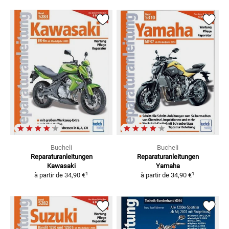
Bucheli
Bucheli
Reparaturanleitungen
Reparaturanleitungen
Kawasaki
Yamaha
1
1
à partir de
34,90 €
à partir de
34,90 €