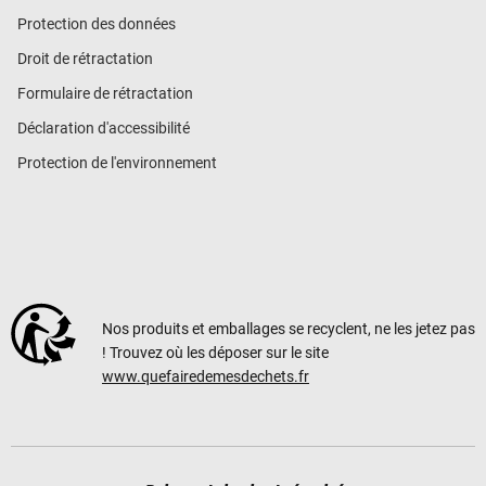
Protection des données
Droit de rétractation
Formulaire de rétractation
Déclaration d'accessibilité
Protection de l'environnement
Nos produits et emballages se recyclent, ne les jetez pas
! Trouvez où les déposer sur le site
www.quefairedemesdechets.fr