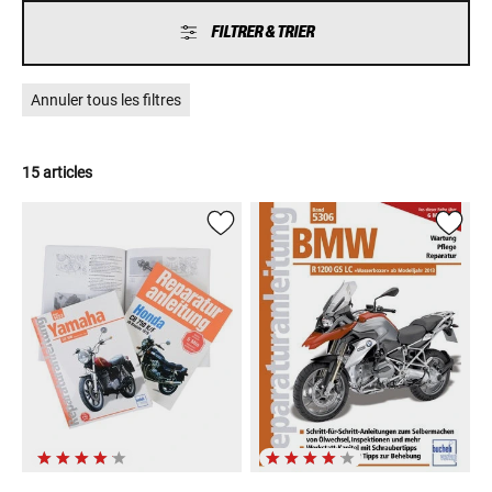
FILTRER & TRIER
Annuler tous les filtres
15 articles