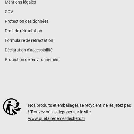
Mentions légales
CGV
Protection des données
Droit de rétractation
Formulaire de rétractation
Déclaration d'accessibilité
Protection de l'environnement
Nos produits et emballages se recyclent, ne les jetez pas
! Trouvez où les déposer sur le site
www.quefairedemesdechets.fr