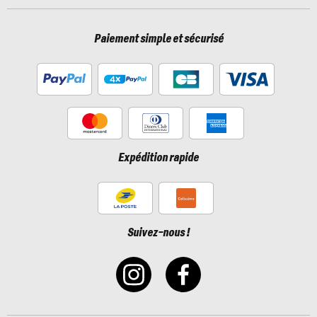
Paiement simple et sécurisé
Expédition rapide
Suivez-nous !