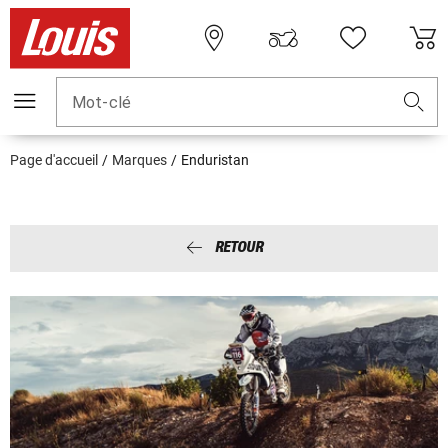
Mot-clé
Page d'accueil
Marques
Enduristan
RETOUR